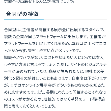
示会への出展をする方法が得策でしょう。
合同型の特徴
合同型は、主催者が開催する展示会に出展するスタイルで、
複数の企業が同じプラットフォームに出展します。 主催者が
プラットフォームを用意してくれるため、単独型に比べてコス
トがかからず、集客しやすい点がメリットです。
知識やノウハウがない、コストを抑えたい人にとっては参入
しやすい方法と言えるでしょう。ただし、サイトのビジュアルテ
ーマが決められていたり、商品が埋もれたりと、他社との差
別化を図るのが難しいこともあります。 自由度は下がります
が、まずはオンライン展示会がどういうものなのかを知るた
めにおすすめです。また、長期にわたって開催するとそれなり
のコストがかかるため、継続的ではなく単発のリード獲得施
策と考えておくといいでしょう。