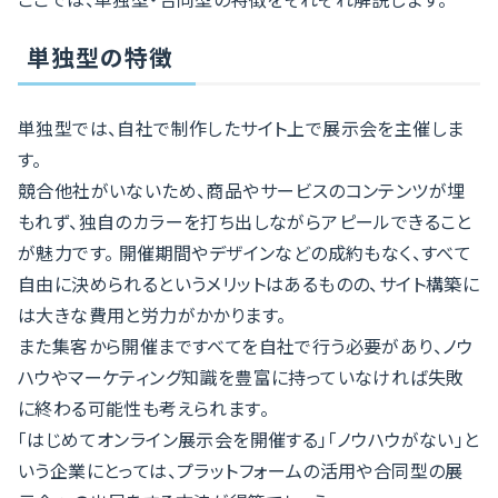
単独型の特徴
単独型では、自社で制作したサイト上で展示会を主催しま
す。
競合他社がいないため、商品やサービスのコンテンツが埋
もれず、独自のカラーを打ち出しながらアピールできること
が魅力です。 開催期間やデザインなどの成約もなく、すべて
自由に決められるというメリットはあるものの、サイト構築に
は大きな費用と労力がかかります。
また集客から開催まですべてを自社で行う必要があり、ノウ
ハウやマーケティング知識を豊富に持っていなければ失敗
に終わる可能性も考えられます。
「はじめてオンライン展示会を開催する」「ノウハウがない」と
いう企業にとっては、プラットフォームの活用や合同型の展