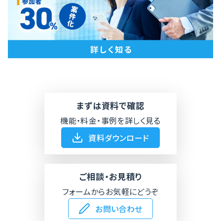
まずは資料で確認
機能・料金・事例を詳しく見る
資料ダウンロード
ご相談・お見積り
フォームからお気軽にどうぞ
お問い合わせ