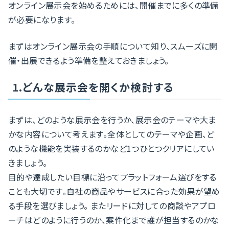
オンライン展示会を始めるためには、開催までに多くの準備
が必要になります。
まずはオンライン展示会の手順について知り、スムーズに開
催・出展できるよう準備を整えておきましょう。
1.どんな展示会を開くか検討する
まずは、どのような展示会を行うか、展示会のテーマや大ま
かな内容について考えます。全体としてのテーマや企画、ど
のような機能を実装するのかなど1つひとつクリアにしてい
きましょう。
目的や達成したい目標に沿ってプラットフォーム選びをする
ことも大切です。自社の商品やサービスに合った効果が望め
る手段を選びましょう。 またリードに対しての商談やアプロ
ーチはどのように行うのか、案件化まで誰が担当するのかな