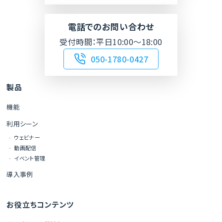
電話でのお問い合わせ
受付時間：平日10:00～18:00
050-1780-0427
製品
機能
利用シーン
ウェビナー
動画配信
イベント管理
導入事例
お役立ちコンテンツ