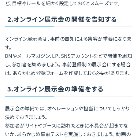
ど、目標やルールを細かく設定しておくとスムーズです。
2.オンライン展示会の開催を告知する
オンライン展示会は、事前の告知による集客が重要になりま
す。
DMやメールマガジン、LP、SNSアカウントなどで開催を周知
し、参加者を集めましょう。 事前登録制の展示会にする場合
は、あらかじめ登録フォームを作成しておく必要があります。
3.オンライン展示会の準備をする
展示会の準備では、オペレーションや担当についてしっかり
決めておきましょう。
参加者がサイトやブースに訪れたときに不具合が起きてな
いか、あらかじめ事前テストを実施しておきましょう。 動画の