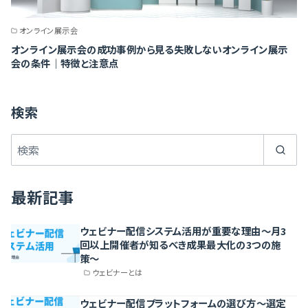
オンライン展示会
オンライン展示会の成功事例から見る失敗しないオンライン展示
会の条件｜特徴と注意点
検索
最新記事
ウェビナー配信システム活用が重要な理由〜月3
回以上開催者が知るべき成果最大化の3つの施
策〜
ウェビナーとは
ウェビナー配信プラットフォームの選び方〜選定