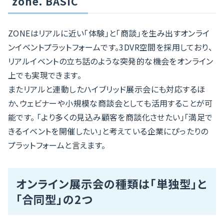
zone. BASIC
ZONEはリアルに近い「体験」と「商談」を生み出すオンライ
ンイベントプラットフォームです。3DVR空間を採用しており、
リアルイベントの立ち話のような突発的な機会をオンライン
上でも実現できます。
またリアルと連動したハイブリッド展示会にも対応するほ
か、ウェビナーや小規模な商談会としても活用することが可
能です。 「より多くの見込み顧客を商談化させたい」「満足で
きるイベントを開催したい」と考えている企業にぴったりの
プラットフォームと言えます。
オンライン展示会の種類は「単独型」と
「合同型」の2つ