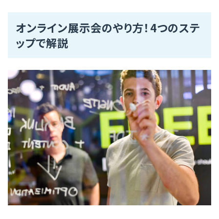
オンライン展示会のやり方！4つのステ
ップで解説