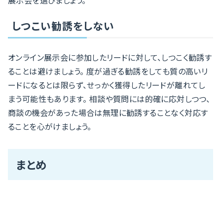
しつこい勧誘をしない
オンライン展示会に参加したリードに対して、しつこく勧誘す
ることは避けましょう。 度が過ぎる勧誘をしても質の高いリ
ードになるとは限らず、せっかく獲得したリードが離れてし
まう可能性もあります。 相談や質問には的確に応対しつつ、
商談の機会があった場合は無理に勧誘することなく対応す
ることを心がけましょう。
まとめ