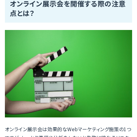
オンライン展示会を開催する際の注意
点とは？
オンライン展示会は効果的なWebマーケティング施策の1つ