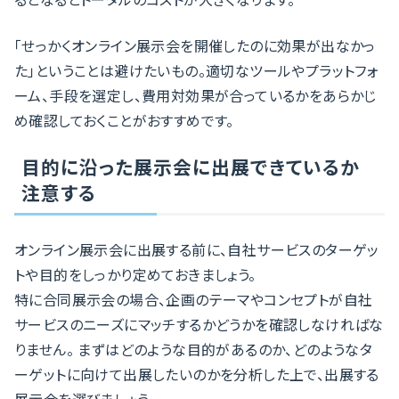
「せっかくオンライン展示会を開催したのに効果が出なかっ
た」ということは避けたいもの。適切なツールやプラットフォ
ーム、手段を選定し、費用対効果が合っているかをあらかじ
め確認しておくことがおすすめです。
目的に沿った展示会に出展できているか
注意する
オンライン展示会に出展する前に、自社サービスのターゲッ
トや目的をしっかり定めておきましょう。
特に合同展示会の場合、企画のテーマやコンセプトが自社
サービスのニーズにマッチするかどうかを確認しなければな
りません。 まずはどのような目的があるのか、どのようなタ
ーゲットに向けて出展したいのかを分析した上で、出展する
展示会を選びましょう。