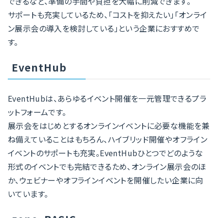
できるなど、準備の手間や負担を大幅に削減できます。
サポートも充実しているため、「コストを抑えたい」「オンライ
ン展示会の導入を検討している」という企業におすすめで
す。
EventHub
EventHubは、あらゆるイベント開催を一元管理できるプラ
ットフォームです。
展示会をはじめとするオンラインイベントに必要な機能を兼
ね備えていることはもちろん、ハイブリッド開催やオフライン
イベントのサポートも充実。EventHubひとつでどのような
形式のイベントでも完結できるため、オンライン展示会のほ
か、ウェビナーやオフラインイベントを開催したい企業に向
いています。