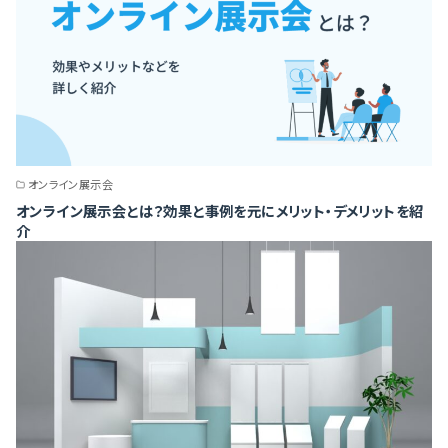
オンライン展示会
オンライン展示会とは？効果と事例を元にメリット・デメリットを紹
介