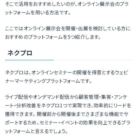
そこで活用をおすすめしたいのが、オンライン展示会のプラ
ットフォームを用いる方法です。
ここではオンライン展示会を開催・出展を検討している方に
おすすめのプラットフォームを5つ紹介します。
ネクプロ
ネクプロは、オンラインセミナーの開催を得意とするウェビ
ナーマーケティングプラットフォームです。
ライブ配信やオンデマンド配信から顧客管理・集客・アンケ
ート・分析改善をネクプロ1つで実現でき、効率的にリードを
獲得できます。 開催前から開催後までさまざまな機能でサ
ポートするため、セミナー・イベントの効果を向上できるプラ
ットフォームと言えるでしょう。