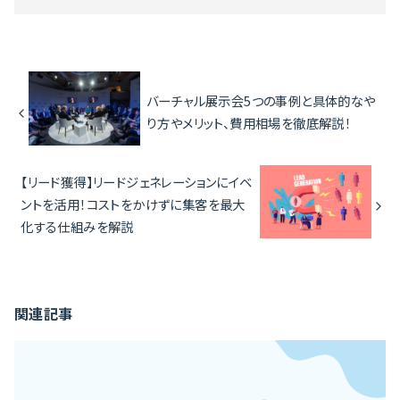
バーチャル展示会5つの事例と具体的なや
り方やメリット、費用相場を徹底解説！
【リード獲得】リードジェネレーションにイベ
ントを活用！コストをかけずに集客を最大
化する仕組みを解説
関連記事