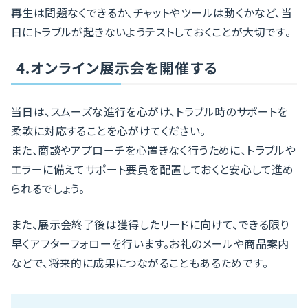
再生は問題なくできるか、チャットやツールは動くかなど、当
日にトラブルが起きないようテストしておくことが大切です。
4.オンライン展示会を開催する
当日は、スムーズな進行を心がけ、トラブル時のサポートを
柔軟に対応することを心がけてください。
また、商談やアプローチを心置きなく行うために、トラブルや
エラーに備えてサポート要員を配置しておくと安心して進め
られるでしょう。
また、展示会終了後は獲得したリードに向けて、できる限り
早くアフターフォローを行います。お礼のメールや商品案内
などで、将来的に成果につながることもあるためです。