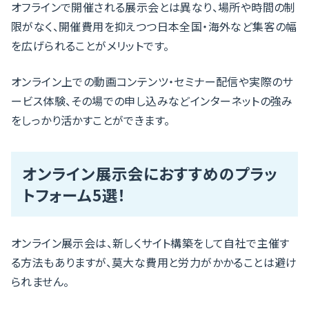
オフラインで開催される展示会とは異なり、場所や時間の制
限がなく、開催費用を抑えつつ日本全国・海外など集客の幅
を広げられることがメリットです。
オンライン上での動画コンテンツ・セミナー配信や実際のサ
ービス体験、その場での申し込みなどインターネットの強み
をしっかり活かすことができます。
オンライン展示会におすすめのプラッ
トフォーム5選！
オンライン展示会は、新しくサイト構築をして自社で主催す
る方法もありますが、莫大な費用と労力がかかることは避け
られません。