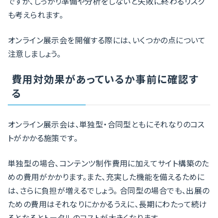
ですが、しっかり準備や分析をしないと失敗に終わるリスク
も考えられます。
オンライン展示会を開催する際には、いくつかの点について
注意しましょう。
費用対効果があっているか事前に確認す
る
オンライン展示会は、単独型・合同型ともにそれなりのコス
トがかかる施策です。
単独型の場合、コンテンツ制作費用に加えてサイト構築のた
めの費用がかかります。また、充実した機能を備えるために
は、さらに負担が増えるでしょう。 合同型の場合でも、出展の
ための費用はそれなりにかかるうえに、長期にわたって続け
るとなるとトータルのコストが大きくなります。