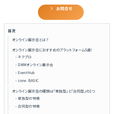
お問合せ
目次
オンライン展示会とは？
オンライン展示会におすすめのプラットフォーム5選！
ネクプロ
DMMオンライン展示会
EventHub
zone. BASIC
オンライン展示会の種類は「単独型」と「合同型」の2つ
単独型の特徴
合同型の特徴