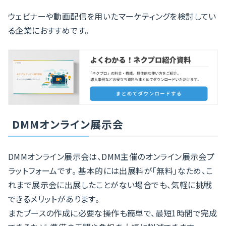
ウェビナーや動画配信を用いたマーケティングを検討してい
る企業におすすめです。
DMMオンライン展示会
DMMオンライン展示会は、DMM主催のオンライン展示会プ
ラットフォームです。 基本的には出展料が「無料」なため、こ
れまで展示会に出展したことがない場合でも、気軽に挑戦
できるメリットがあります。
またブースの作成に必要な操作も簡単で、最短1時間で完成