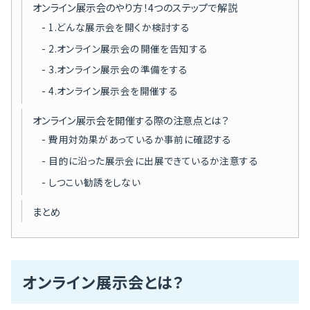
オンライン展示会のやり方！4つのステップで解説
1.どんな展示会を開くか検討する
2.オンライン展示会の開催を告知する
3.オンライン展示会の準備をする
4.オンライン展示会を開催する
オンライン展示会を開催する際の注意点とは？
費用対効果があっているか事前に確認する
目的に沿った展示会に出展できているか注意する
しつこい勧誘をしない
まとめ
オンライン展示会とは？