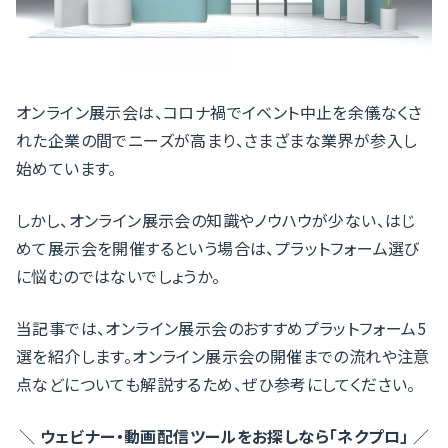
オンライン展示会は、コロナ禍でイベント中止を余儀なくさ
れた企業の間でニーズが高まり、さまざまな業界が参入し
始めています。
しかし、オンライン展示会の知識やノウハウが少ない、はじ
めて展示会を開催するという場合は、プラットフォーム選び
に悩むのではないでしょうか。
当記事では、オンライン展示会のおすすめプラットフォーム5
選を紹介します。オンライン展示会の開催までの流れや注意
点などについても解説するため、ぜひ参考にしてください。
＼
ウェビナー・動画配信ツールをお探しなら「ネクプロ」
／