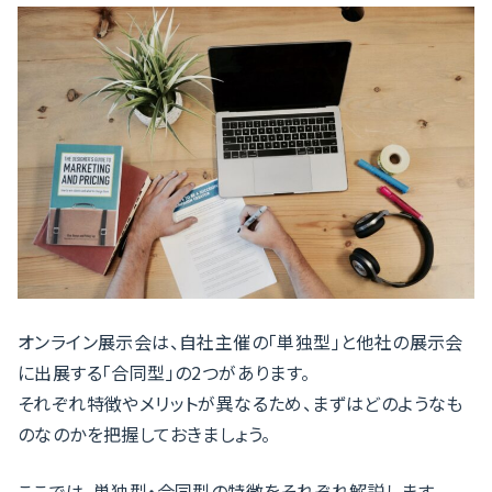
オンライン展示会は、自社主催の「単独型」と他社の展示会
に出展する「合同型」の2つがあります。
それぞれ特徴やメリットが異なるため、まずはどのようなも
のなのかを把握しておきましょう。
ここでは、単独型・合同型の特徴をそれぞれ解説します。