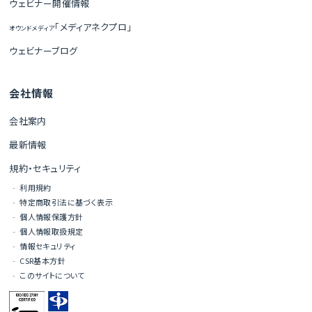
ウェビナー開催情報
「メディアネクプロ」
オウンドメディア
ウェビナーブログ
会社情報
会社案内
最新情報
規約・セキュリティ
利用規約
特定商取引法に基づく表示
個人情報保護方針
個人情報取扱規定
情報セキュリティ
CSR基本方針
このサイトについて