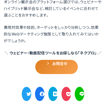
オンライン展示会のプラットフォーム選びでは、ウェビナーや
ハイブリッド展示会など、検討しているイベントに合わせて
選ぶことをおすすめします。
費用対効果や目的、ターゲットをしっかり分析しつつ、効果
的なWebマーケティング施策として取り入れてみてはいか
がでしょうか。
＼
ウェビナー・動画配信ツールをお探しなら「ネクプロ」
／
お問合せ