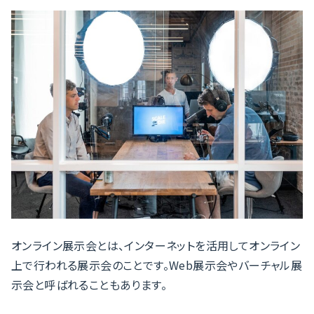
オンライン展示会とは、インターネットを活用してオンライン
上で行われる展示会のことです。Web展示会やバーチャル展
示会と呼ばれることもあります。