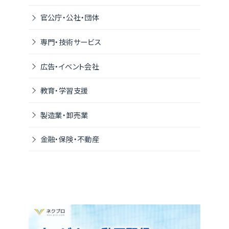
官公庁・公社・団体
専門・技術サービス
広告・イベント会社
教育・学習支援
製造業・卸売業
金融・保険・不動産