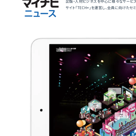
出版・人材ビジネスを中心に様々なサービ
サイト「TECH+」を運営し、会員に向けた