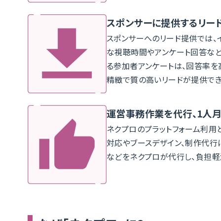
スポンサーに提供するリー
スポンサーへのリード提供では、
な視聴時間やアンケート回答な
る参加者アンケートは、回答率を
精緻で質の高いリードが提供でき
運営事務作業を代行、1人
ネクプロのプラットフォーム利用
対応やブースデザイン、制作代行
などをネクプロが代行し、負担軽