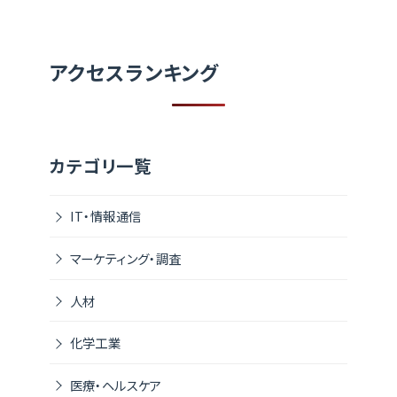
アクセスランキング
カテゴリ一覧
IT・情報通信
マーケティング・調査
人材
化学工業
医療・ヘルスケア