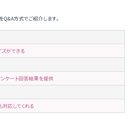
）をQ&A方式でご紹介します。
イズができる
アンケート回答結果を提供
も対応してくれる