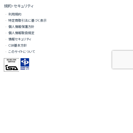
規約・セキュリティ
利用規約
特定商取引法に基づく表示
個人情報保護方針
個人情報取扱規定
情報セキュリティ
CSR基本方針
このサイトについて
©NEX-PRO Co.,Ltd.