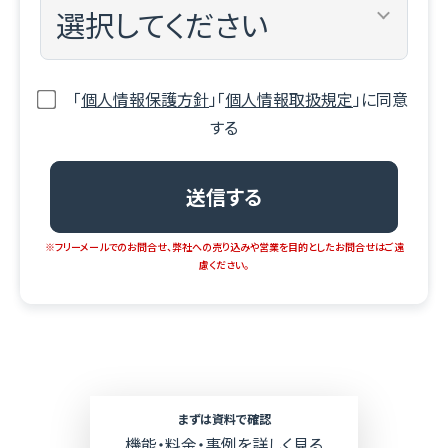
「
個人情報保護方針
」「
個人情報取扱規定
」に同意
する
※フリーメールでのお問合せ、弊社への売り込みや営業を目的としたお問合せはご遠
慮ください。
まずは資料で確認
機能・料金・事例を詳しく見る