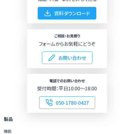
資料ダウンロード
ご相談・お見積り
フォームからお気軽にどうぞ
お問い合わせ
電話でのお問い合わせ
受付時間：平日10:00～18:00
050-1780-0427
製品
機能