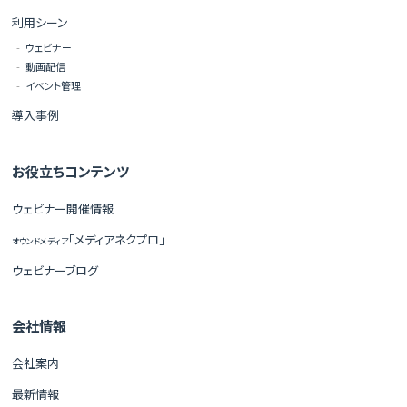
利用シーン
ウェビナー
動画配信
イベント管理
導入事例
お役立ちコンテンツ
ウェビナー開催情報
「メディアネクプロ」
オウンドメディア
ウェビナーブログ
会社情報
会社案内
最新情報