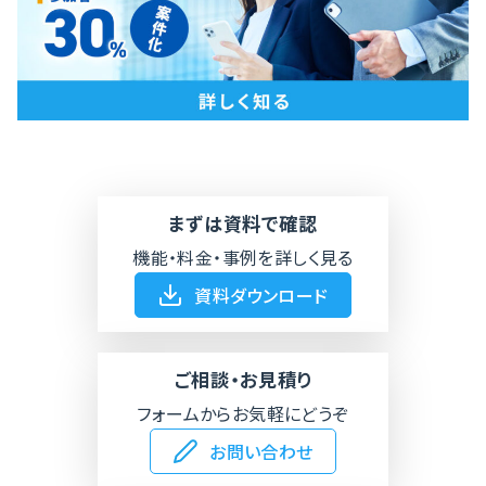
まずは資料で確認
機能・料金・事例を詳しく見る
資料ダウンロード
ご相談・お見積り
フォームからお気軽にどうぞ
お問い合わせ