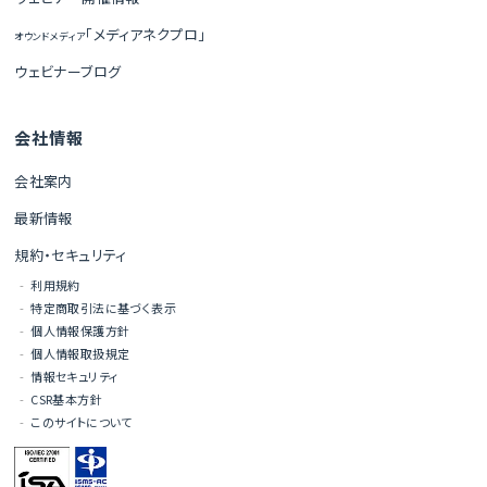
「メディアネクプロ」
オウンドメディア
ウェビナーブログ
会社情報
会社案内
最新情報
規約・セキュリティ
利用規約
特定商取引法に基づく表示
個人情報保護方針
個人情報取扱規定
情報セキュリティ
CSR基本方針
このサイトについて