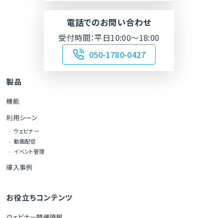
電話でのお問い合わせ
受付時間：平日10:00～18:00
050-1780-0427
製品
機能
利用シーン
ウェビナー
動画配信
イベント管理
導入事例
お役立ちコンテンツ
ウェビナー開催情報