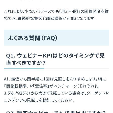
これにより、少ないリソースでも「月3〜4回」の開催頻度を維
持でき、継続的な集客と商談獲得が可能になります。
よくある質問（FAQ）
Q1. ウェビナーKPIはどのタイミングで見
直すべきですか？
A1. 最低でも四半期に1回は見直しをおすすめします。特に
「商談転換率」や「受注率」がベンチマーク（それぞれ約
3.5%、約25%）から大きく乖離している場合は、ターゲットや
コンテンツの見直しを検討してください。
Q2. 録画ウェビナーでも成果は出ますか？