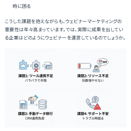
時に困る
こうした課題を抱えながらも、ウェビナーマーケティングの
重要性は年々高まっています。では、実際に成果を出してい
る企業はどのようにウェビナーを運営しているのでしょうか。