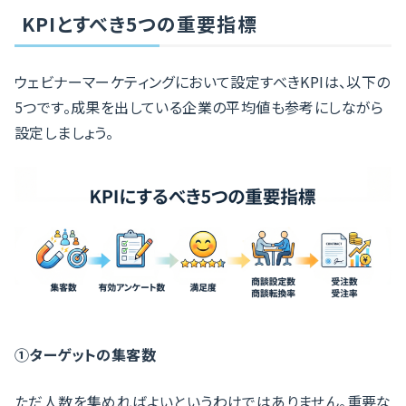
KPIとすべき5つの重要指標
ウェビナーマーケティングにおいて設定すべきKPIは、以下の
5つです。成果を出している企業の平均値も参考にしながら
設定しましょう。
①ターゲットの集客数
ただ人数を集めればよいというわけではありません。重要な