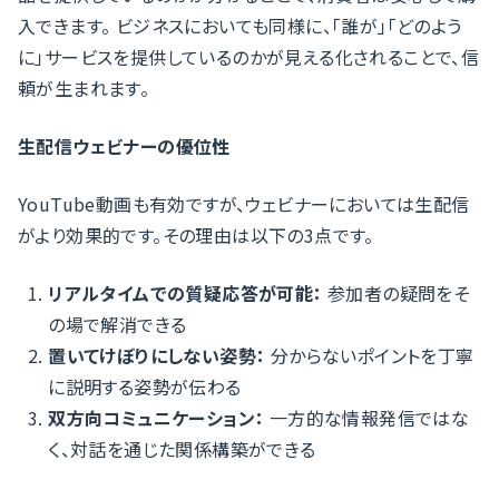
入できます。 ビジネスにおいても同様に、「誰が」「どのよう
に」サービスを提供しているのかが見える化されることで、信
頼が生まれます。
生配信ウェビナーの優位性
YouTube動画も有効ですが、ウェビナーにおいては生配信
がより効果的です。その理由は以下の3点です。
リアルタイムでの質疑応答が可能：
参加者の疑問をそ
の場で解消できる
置いてけぼりにしない姿勢：
分からないポイントを丁寧
に説明する姿勢が伝わる
双方向コミュニケーション：
一方的な情報発信ではな
く、対話を通じた関係構築ができる