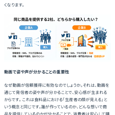
くなります。
動画で姿や声が分かることの重要性
なぜ動画が信頼獲得に有効なのでしょうか。それは、動画を
通じて発信者の姿や声が分かることで、安心感が生まれる
からです。 これは食料品における「生産者の顔が見える」と
いう概念と同じです。誰が作っているのか、どんな想いで商
品を提供しているのかが分かることで、消費者は安心して購