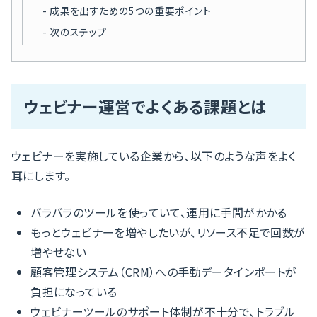
成果を出すための5つの重要ポイント
次のステップ
ウェビナー運営でよくある課題とは
ウェビナーを実施している企業から、以下のような声をよく
耳にします。
バラバラのツールを使っていて、運用に手間がかかる
もっとウェビナーを増やしたいが、リソース不足で回数が
増やせない
顧客管理システム（CRM）への手動データインポートが
負担になっている
ウェビナーツールのサポート体制が不十分で、トラブル