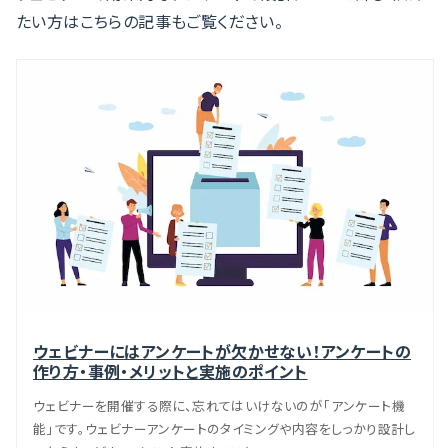
たい方はこちらの記事もご覧ください。
ウェビナーにはアンケートが欠かせない！アンケートの
作り方・事例・メリットと実施のポイント
ウェビナーを開催する際に、忘れてはいけないのが「アンケート機
能」です。ウェビナーアンケートのタイミングや内容をしっかり設計し