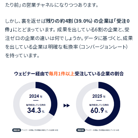
たり前」の営業チャネルになりつつあります。
しかし、裏を返せば
残りの約4割（39.0%）の企業は「受注0
件」
にとどまっています。 成果を出している6割の企業と、受
注ゼロの企業の違いは何でしょうか。データに基づくと、成果
を出している企業は明確な転換率（コンバージョンレート）
を持っています。