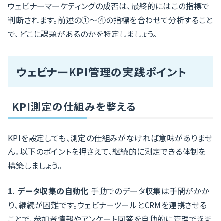
ウェビナーマーケティングの成否は、最終的にはこの指標で
判断されます。前述の①〜④の指標を合わせて分析すること
で、どこに課題があるのかを特定しましょう。
ウェビナーKPI管理の実践ポイント
KPI測定の仕組みを整える
KPIを設定しても、測定の仕組みがなければ意味がありませ
ん。以下のポイントを押さえて、継続的に測定できる体制を
構築しましょう。
1. データ収集の自動化
手動でのデータ収集は手間がかか
り、継続が困難です。ウェビナーツールとCRMを連携させる
ことで、参加者情報やアンケート回答を自動的に管理できま