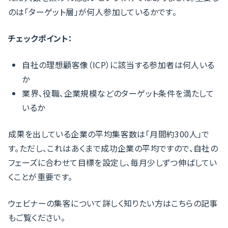
のは「ターゲット層」が何人参加しているかです。
チェックポイント：
自社の理想顧客像（ICP）に該当する参加者は何人いる
か
業界、役職、企業規模などのターゲット条件を満たして
いるか
成果を出している企業の平均集客数は「月間約300人」で
す。ただし、これはあくまで成功企業の平均ですので、自社の
フェーズに合わせて目標を設定し、毎月少しずつ伸ばしてい
くことが重要です。
ウェビナーの集客について詳しく知りたい方はこちらの記事
もご覧ください。