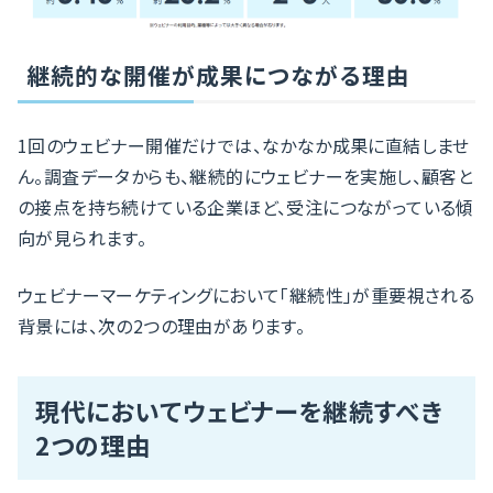
継続的な開催が成果につながる理由
1回のウェビナー開催だけでは、なかなか成果に直結しませ
ん。調査データからも、継続的にウェビナーを実施し、顧客と
の接点を持ち続けている企業ほど、受注につながっている傾
向が見られます。
ウェビナーマーケティングにおいて「継続性」が重要視される
背景には、次の2つの理由があります。
現代においてウェビナーを継続すべき
2つの理由