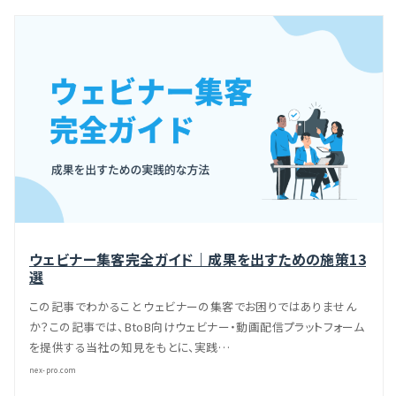
ウェビナー集客完全ガイド｜成果を出すための施策13
選
この記事でわかること ウェビナーの集客でお困りではありません
か？この記事では、BtoB向けウェビナー・動画配信プラットフォーム
を提供する当社の知見をもとに、実践…
nex-pro.com