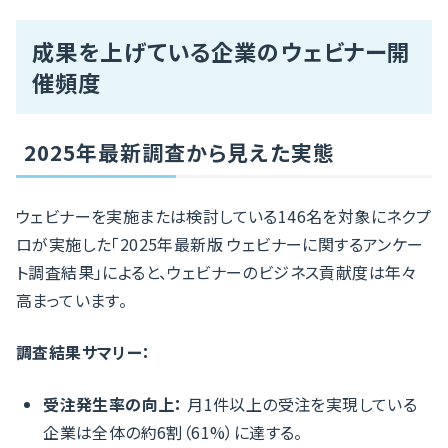
成果を上げている企業のウェビナー開
催頻度
2025年最新調査から見えた実態
ウェビナーを実施または検討している146名を対象にネクプ
ロが実施した「2025年最新版 ウェビナーに関するアンケー
ト調査結果」によると、ウェビナーのビジネス貢献度は年々
高まっています。
調査結果サマリー：
受注発生率の向上：
月1件以上の受注を実現している
企業は全体の約6割（61%）に達する。