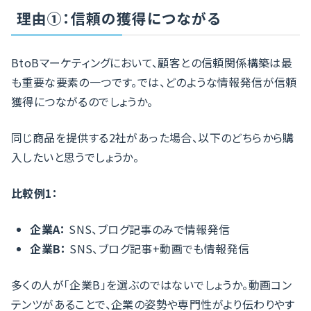
理由①：信頼の獲得につながる
BtoBマーケティングにおいて、顧客との信頼関係構築は最
も重要な要素の一つです。では、どのような情報発信が信頼
獲得につながるのでしょうか。
同じ商品を提供する2社があった場合、以下のどちらから購
入したいと思うでしょうか。
比較例1：
企業A：
SNS、ブログ記事のみで情報発信
企業B：
SNS、ブログ記事+動画でも情報発信
多くの人が「企業B」を選ぶのではないでしょうか。動画コン
テンツがあることで、企業の姿勢や専門性がより伝わりやす