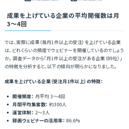
成果を上げている企業の平均開催数は月
3〜4回
では、実際に成果（毎月1件以上の受注）を上げている企業
は、どれくらいの頻度でウェビナーを開催しているのでしょう
か。 調査データから「月1件以上の受注がある企業（89社）」
の特徴を分析すると、以下の傾向が明らかになりました。
成果を上げている企業（受注月1件以上）の特徴：
開催頻度：
月平均 3〜4回
月間平均集客数：
約300人
運営体制：
2〜3人
録画ウェビナーの活用率：
86.6%