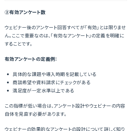
②有効アンケート数
ウェビナー後のアンケート回答すべてが「有効」とは限りませ
ん。ここで重要なのは、「有効なアンケート」の定義を明確に
することです。
有効アンケートの定義例：
具体的な課題や導入時期を記載している
商談希望や資料請求にチェックがある
満足度が一定水準以上である
この指標が低い場合は、アンケート設計やウェビナーの内容
自体を見直す必要があります。
ウェビナーの効果的なアンケートの設計について詳しく知り