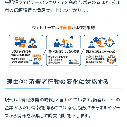
生配信ウェビナーのクオリティを高めれば高めるほど、参加
者の信頼獲得と満足度向上につながります。
理由②：消費者行動の変化に対応する
現代は「情報爆発の時代」と言われています。顧客は一つの
企業からだけ情報を得るのではなく、複数のチャネルやソー
スから情報を収集して購買判断を下します。