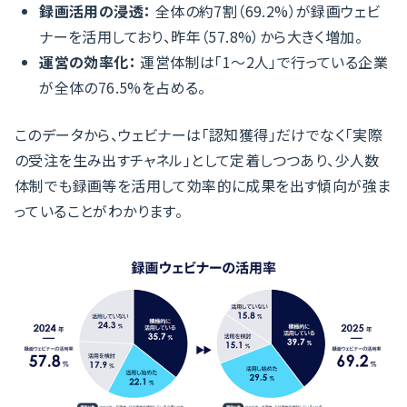
録画活用の浸透：
全体の約7割（69.2%）が録画ウェビ
ナーを活用しており、昨年（57.8%）から大きく増加。
運営の効率化：
運営体制は「1〜2人」で行っている企業
が全体の76.5%を占める。
このデータから、ウェビナーは「認知獲得」だけでなく「実際
の受注を生み出すチャネル」として定着しつつあり、少人数
体制でも録画等を活用して効率的に成果を出す傾向が強ま
っていることがわかります。