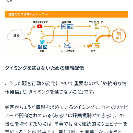
タイミングを逃さないための継続配信
こうした顧客行動の変化において重要なのが、「継続的な情
報発信」と「タイミングを逃さないこと」です。
顧客がちょうど情報を求めているタイミングで、自社のウェビ
ナーが開催されている（あるいは録画視聴ができる）。この
接点を増やすためには、単発ではなく継続的にウェビナーを
実施することが必要です。 月に1回しか開催しない企業と、