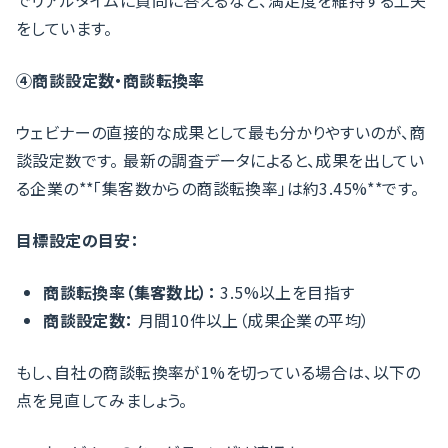
をしています。
④商談設定数・商談転換率
ウェビナーの直接的な成果として最も分かりやすいのが、商
談設定数です。 最新の調査データによると、成果を出してい
る企業の**「集客数からの商談転換率」は約3.45%**です。
目標設定の目安：
商談転換率（集客数比）：
3.5%以上を目指す
商談設定数：
月間10件以上（成果企業の平均）
もし、自社の商談転換率が1%を切っている場合は、以下の
点を見直してみましょう。