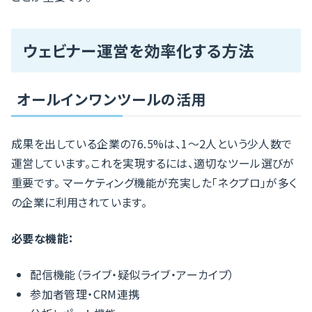
ウェビナー運営を効率化する方法
オールインワンツールの活用
成果を出している企業の76.5%は、1〜2人という少人数で
運営しています。これを実現するには、適切なツール選びが
重要です。 マーケティング機能が充実した「ネクプロ」が多く
の企業に利用されています。
必要な機能：
配信機能（ライブ・疑似ライブ・アーカイブ）
参加者管理・CRM連携