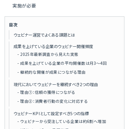
実施が必要
目次
ウェビナー運営でよくある課題とは
成果を上げている企業のウェビナー開催頻度
2025年最新調査から見えた実態
成果を上げている企業の平均開催数は月3〜4回
継続的な開催が成果につながる理由
現代においてウェビナーを継続すべき2つの理由
理由①：信頼の獲得につながる
理由②：消費者行動の変化に対応する
ウェビナーKPIとして設定すべき5つの指標
ウェビナーから受注している企業は約6割へ増加