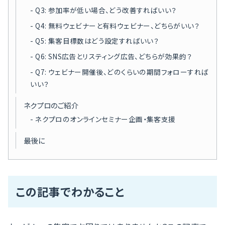
Q3: 参加率が低い場合、どう改善すればいい？
Q4: 無料ウェビナーと有料ウェビナー、どちらがいい？
Q5: 集客目標数はどう設定すればいい？
Q6: SNS広告とリスティング広告、どちらが効果的？
Q7: ウェビナー開催後、どのくらいの期間フォローすれば
いい？
ネクプロのご紹介
ネクプロのオンラインセミナー企画・集客支援
最後に
この記事でわかること