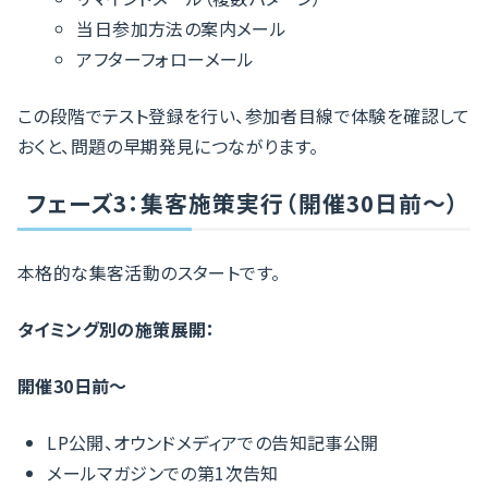
当日参加方法の案内メール
アフターフォローメール
この段階でテスト登録を行い、参加者目線で体験を確認して
おくと、問題の早期発見につながります。
フェーズ3：集客施策実行（開催30日前〜）
本格的な集客活動のスタートです。
タイミング別の施策展開：
開催30日前〜
LP公開、オウンドメディアでの告知記事公開
メールマガジンでの第1次告知