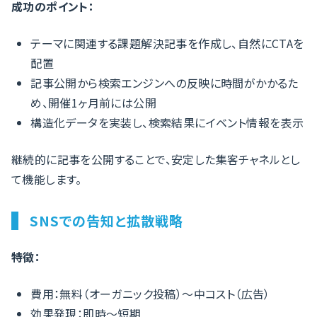
成功のポイント：
テーマに関連する課題解決記事を作成し、自然にCTAを
配置
記事公開から検索エンジンへの反映に時間がかかるた
め、開催1ヶ月前には公開
構造化データを実装し、検索結果にイベント情報を表示
継続的に記事を公開することで、安定した集客チャネルとし
て機能します。
SNSでの告知と拡散戦略
特徴：
費用：無料（オーガニック投稿）〜中コスト（広告）
効果発現：即時〜短期