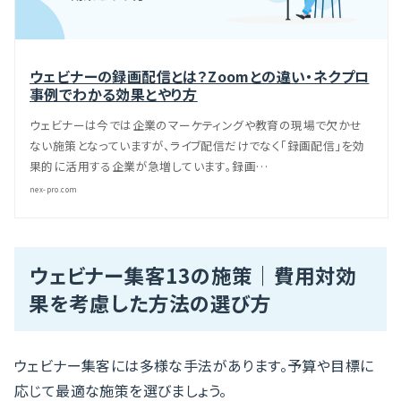
ウェビナーの録画配信とは？Zoomとの違い・ネクプロ
事例でわかる効果とやり方
ウェビナーは今では企業のマーケティングや教育の現場で欠かせ
ない施策となっていますが、ライブ配信だけでなく「録画配信」を効
果的に活用する企業が急増しています。録画…
nex-pro.com
ウェビナー集客13の施策｜費用対効
果を考慮した方法の選び方
ウェビナー集客には多様な手法があります。予算や目標に
応じて最適な施策を選びましょう。