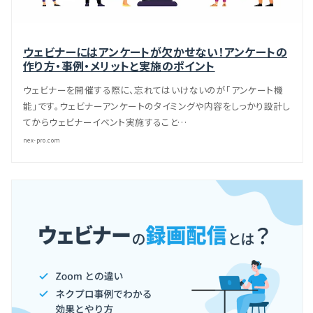
ウェビナーにはアンケートが欠かせない！アンケートの
作り方・事例・メリットと実施のポイント
ウェビナーを開催する際に、忘れてはいけないのが「アンケート機
能」です。ウェビナーアンケートのタイミングや内容をしっかり設計し
てからウェビナーイベント実施すること…
nex-pro.com