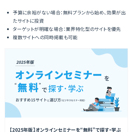
予算に余裕がない場合：無料プランから始め、効果が出
たサイトに投資
ターゲットが明確な場合：業界特化型のサイトを優先
複数サイトへの同時掲載も可能
【2025年版】オンラインセミナーを“無料”で探す・学ぶ