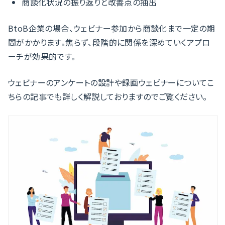
商談化状況の振り返りと改善点の抽出
BtoB企業の場合、ウェビナー参加から商談化まで一定の期
間がかかります。焦らず、段階的に関係を深めていくアプロ
ーチが効果的です。
ウェビナーのアンケートの設計や録画ウェビナーについてこ
ちらの記事でも詳しく解説しておりますのでご覧ください。