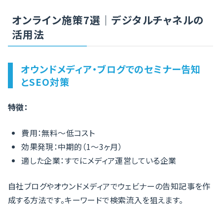
オンライン施策7選｜デジタルチャネルの
活用法
オウンドメディア・ブログでのセミナー告知
とSEO対策
特徴：
費用：無料〜低コスト
効果発現：中期的（1〜3ヶ月）
適した企業：すでにメディア運営している企業
自社ブログやオウンドメディアでウェビナーの告知記事を作
成する方法です。キーワードで検索流入を狙えます。