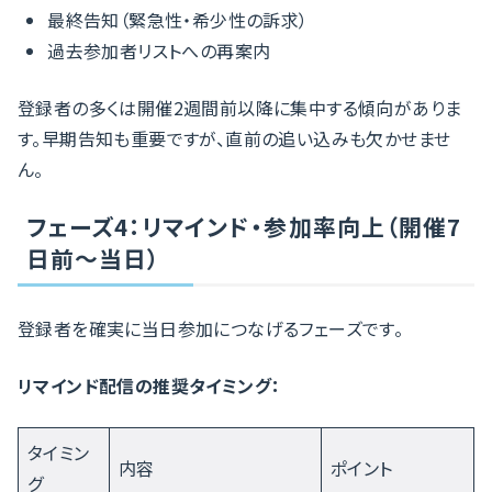
最終告知（緊急性・希少性の訴求）
過去参加者リストへの再案内
登録者の多くは開催2週間前以降に集中する傾向がありま
す。早期告知も重要ですが、直前の追い込みも欠かせませ
ん。
フェーズ4：リマインド・参加率向上（開催7
日前〜当日）
登録者を確実に当日参加につなげるフェーズです。
リマインド配信の推奨タイミング：
タイミン
内容
ポイント
グ