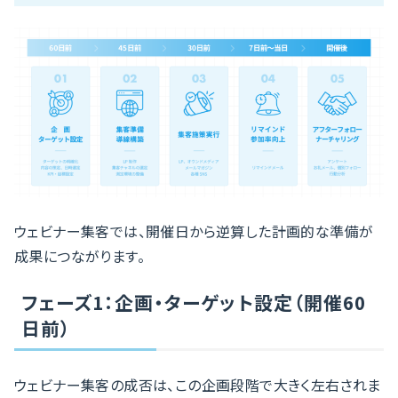
ウェビナー集客では、開催日から逆算した計画的な準備が
成果につながります。
フェーズ1：企画・ターゲット設定（開催60
日前）
ウェビナー集客の成否は、この企画段階で大きく左右されま