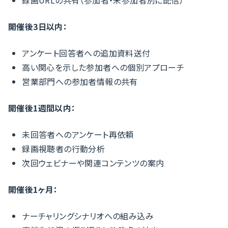
録画URLの共有（参加者・未参加者別に配信）
開催後3日以内：
アンケート回答者への追加資料送付
高い関心を示した参加者への個別アプローチ
営業部門への参加者情報の共有
開催後1週間以内：
未回答者へのアンケート再依頼
録画視聴者の行動分析
次回ウェビナーや関連コンテンツの案内
開催後1ヶ月：
ナーチャリングシナリオへの組み込み