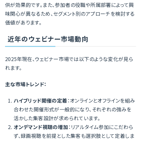
供が効果的です。また、参加者の役職や所属部署によって興
味関心が異なるため、セグメント別のアプローチを検討する
価値があります。
近年のウェビナー市場動向
2025年現在、ウェビナー市場では以下のような変化が見ら
れます。
主な市場トレンド：
ハイブリッド開催の定着
：オンラインとオフラインを組み
合わせた開催形式が一般的になり、それぞれの強みを
活かした集客設計が求められています。
オンデマンド視聴の増加
：リアルタイム参加にこだわら
ず、録画視聴を前提とした集客も選択肢として定着しま