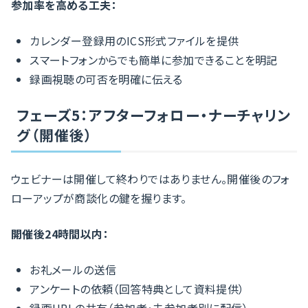
参加率を高める工夫：
カレンダー登録用のICS形式ファイルを提供
スマートフォンからでも簡単に参加できることを明記
録画視聴の可否を明確に伝える
フェーズ5：アフターフォロー・ナーチャリン
グ（開催後）
ウェビナーは開催して終わりではありません。開催後のフォ
ローアップが商談化の鍵を握ります。
開催後24時間以内：
お礼メールの送信
アンケートの依頼（回答特典として資料提供）