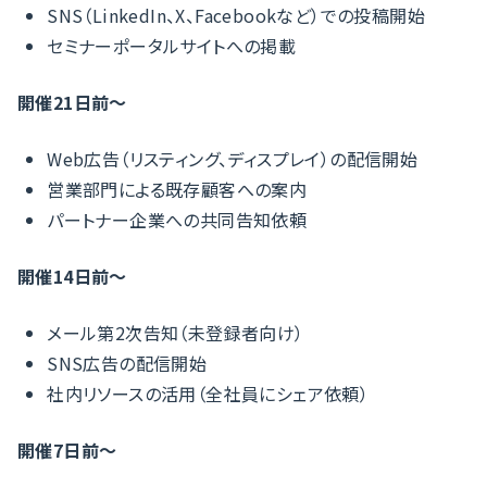
SNS（LinkedIn、X、Facebookなど）での投稿開始
セミナーポータルサイトへの掲載
開催21日前〜
Web広告（リスティング、ディスプレイ）の配信開始
営業部門による既存顧客への案内
パートナー企業への共同告知依頼
開催14日前〜
メール第2次告知（未登録者向け）
SNS広告の配信開始
社内リソースの活用（全社員にシェア依頼）
開催7日前〜