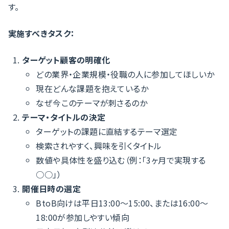
す。
実施すべきタスク：
ターゲット顧客の明確化
どの業界・企業規模・役職の人に参加してほしいか
現在どんな課題を抱えているか
なぜ今このテーマが刺さるのか
テーマ・タイトルの決定
ターゲットの課題に直結するテーマ選定
検索されやすく、興味を引くタイトル
数値や具体性を盛り込む（例：「3ヶ月で実現する
○○」）
開催日時の選定
BtoB向けは平日13:00〜15:00、または16:00〜
18:00が参加しやすい傾向