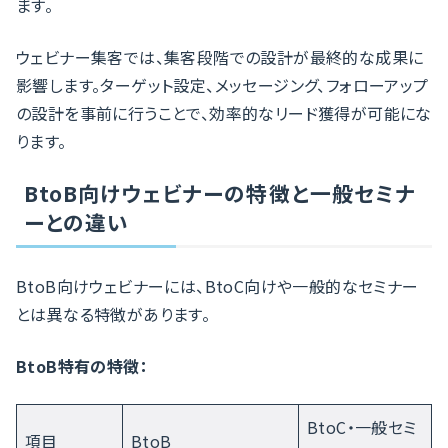
ます。
ウェビナー集客では、集客段階での設計が最終的な成果に
影響します。ターゲット設定、メッセージング、フォローアップ
の設計を事前に行うことで、効率的なリード獲得が可能にな
ります。
BtoB向けウェビナーの特徴と一般セミナ
ーとの違い
BtoB向けウェビナーには、BtoC向けや一般的なセミナー
とは異なる特徴があります。
BtoB特有の特徴：
BtoC・一般セミ
項目
BtoB