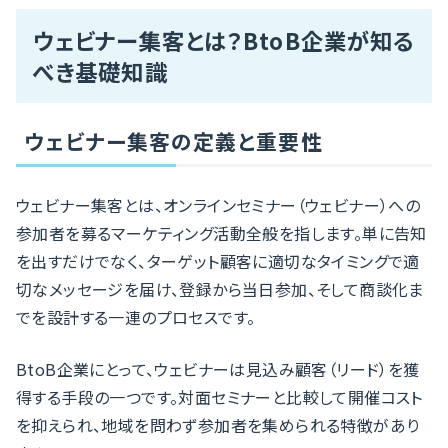
ウェビナー集客とは？BtoB企業が知る
べき基礎知識
ウェビナー集客の定義と重要性
ウェビナー集客とは、オンラインセミナー（ウェビナー）への
参加者を募るマーケティング活動全般を指します。単に告知
を出すだけでなく、ターゲット顧客に適切なタイミングで適
切なメッセージを届け、登録から当日参加、そして商談化ま
でを設計する一連のプロセスです。
BtoB企業にとって、ウェビナーは見込み顧客（リード）を獲
得する手段の一つです。対面セミナーと比較して開催コスト
を抑えられ、地域を問わず参加者を集められる特徴があり