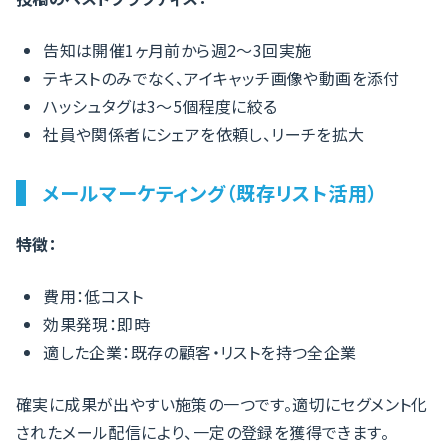
告知は開催1ヶ月前から週2〜3回実施
テキストのみでなく、アイキャッチ画像や動画を添付
ハッシュタグは3〜5個程度に絞る
社員や関係者にシェアを依頼し、リーチを拡大
メールマーケティング（既存リスト活用）
特徴：
費用：低コスト
効果発現：即時
適した企業：既存の顧客・リストを持つ全企業
確実に成果が出やすい施策の一つです。適切にセグメント化
されたメール配信により、一定の登録を獲得できます。