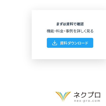
まずは資料で確認
機能・料金・事例を詳しく見る
資料ダウンロード