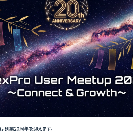
ロは創業20周年を迎えます。