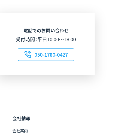
電話でのお問い合わせ
受付時間：平日10:00～18:00
050-1780-0427
会社情報
会社案内