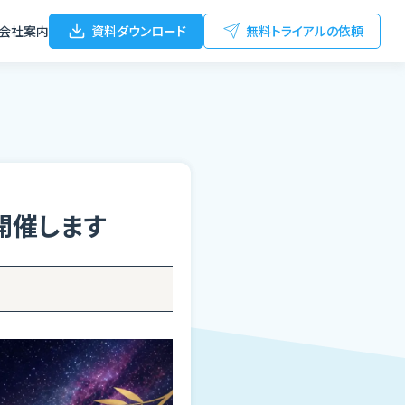
会社案内
資料ダウンロード
無料トライアルの依頼
」を開催します