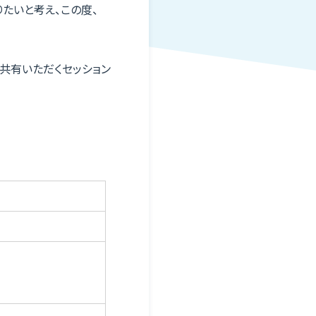
たいと考え、この度、
共有いただくセッション