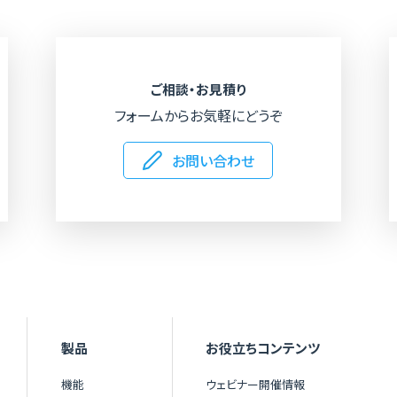
Googleマップ
ご相談・お見積り
フォームからお気軽にどうぞ
お問い合わせ
製品
お役立ちコンテンツ
機能
ウェビナー開催情報