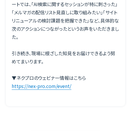
ートでは、「AI検索に関するセッションが特に刺さった」
「メルマガの配信リスト見直しに取り組みたい」「サイト
リニューアルの検討課題を把握できた」など、具体的な
次のアクションにつながったというお声をいただきまし
た。
引き続き、現場に根ざした知見をお届けできるよう努
めてまいります。
▼ネクプロのウェビナー情報はこちら
https://nex-pro.com/event/