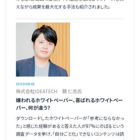
えながら成果を最大化する手法も紹介されました。
SESSION 06
株式会社IDEATECH 競 仁志氏
嫌われるホワイトペーパー、喜ばれるホワイトペー
パー、何が違う？
ダウンロードしたホワイトペーパーが「参考にならなかっ
た」と感じた経験があると答えた人が87%にのぼるという
調査データを挙げ、「自分ごと化」できないコンテンツは読