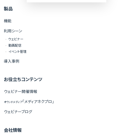
製品
機能
利用シーン
ウェビナー
動画配信
イベント管理
導入事例
お役立ちコンテンツ
ウェビナー開催情報
「メディアネクプロ」
オウンドメディア
ウェビナーブログ
会社情報