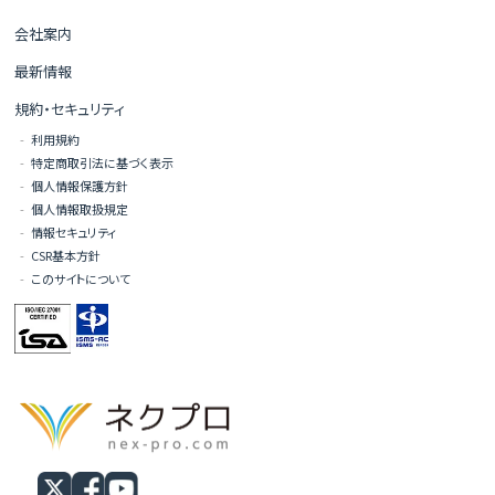
会社案内
最新情報
規約・セキュリティ
利用規約
特定商取引法に基づく表示
個人情報保護方針
個人情報取扱規定
情報セキュリティ
CSR基本方針
このサイトについて