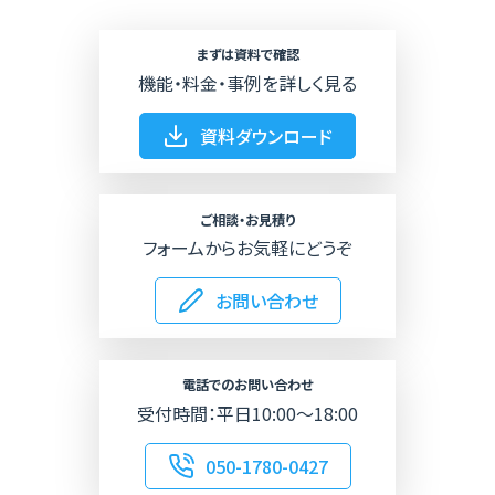
まずは資料で確認
機能・料金・事例を詳しく見る
資料ダウンロード
ご相談・お見積り
フォームからお気軽にどうぞ
お問い合わせ
電話でのお問い合わせ
受付時間：平日10:00～18:00
050-1780-0427