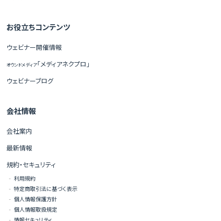
お役立ちコンテンツ
ウェビナー開催情報
「メディアネクプロ」
オウンドメディア
ウェビナーブログ
会社情報
会社案内
最新情報
規約・セキュリティ
利用規約
特定商取引法に基づく表示
個人情報保護方針
個人情報取扱規定
情報セキュリティ