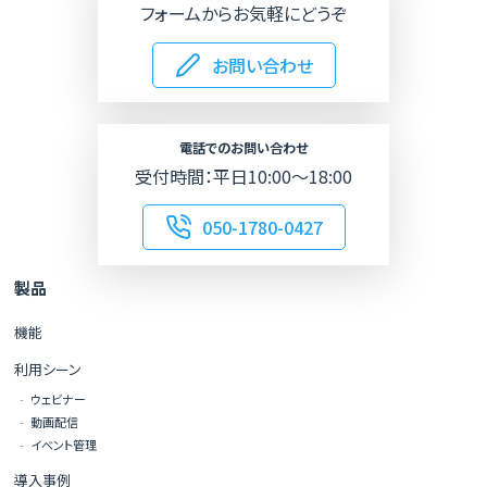
フォームからお気軽にどうぞ
Googleマップ
お問い合わせ
電話でのお問い合わせ
受付時間：平日10:00～18:00
050-1780-0427
製品
機能
利用シーン
ウェビナー
動画配信
イベント管理
導入事例