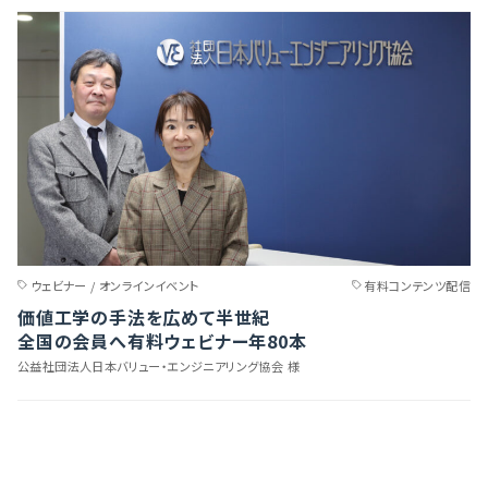
ウェビナー / オンラインイベント
有料コンテンツ配信
価値工学の手法を広めて半世紀
全国の会員へ有料ウェビナー年80本
公益社団法人日本バリュー・エンジニアリング協会 様