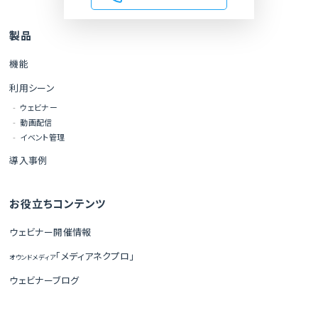
製品
機能
利用シーン
ウェビナー
動画配信
イベント管理
導入事例
お役立ちコンテンツ
ウェビナー開催情報
「メディアネクプロ」
オウンドメディア
ウェビナーブログ