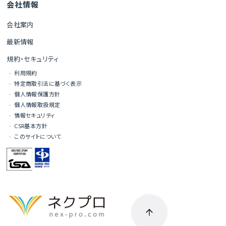
会社情報
会社案内
最新情報
規約・セキュリティ
利用規約
特定商取引法に基づく表示
個人情報保護方針
個人情報取扱規定
情報セキュリティ
CSR基本方針
このサイトについて