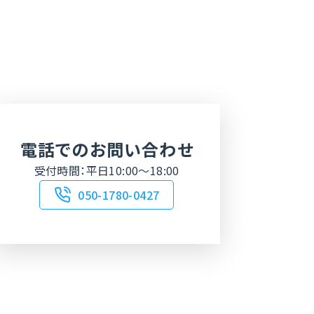
電話でのお問い合わせ
受付時間：平日10:00～18:00
050-1780-0427