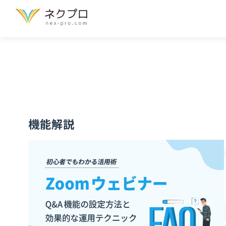
Home
ブログ
機能解説
機能解説