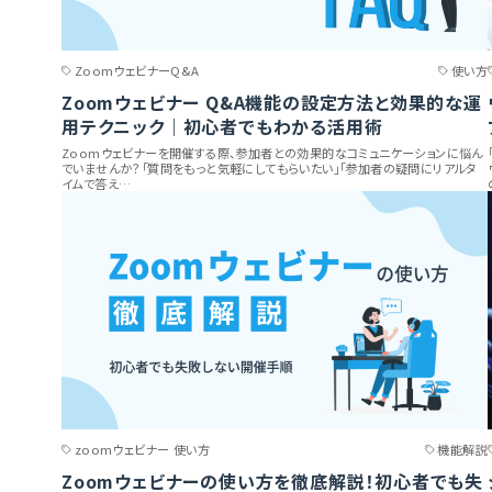
ZoomウェビナーQ&A
使い方
Zoomウェビナー Q&A機能の設定方法と効果的な運
用テクニック｜初心者でもわかる活用術
Zoomウェビナーを開催する際、参加者との効果的なコミュニケーションに悩ん
でいませんか？「質問をもっと気軽にしてもらいたい」「参加者の疑問にリアルタ
イムで答え…
zoomウェビナー 使い方
機能解説
Zoomウェビナーの使い方を徹底解説！初心者でも失