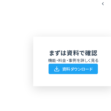
まずは資料で確認
機能・料金・事例を詳しく見る
資料ダウンロード