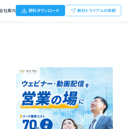
会社案内
資料ダウンロード
無料トライアルの依頼