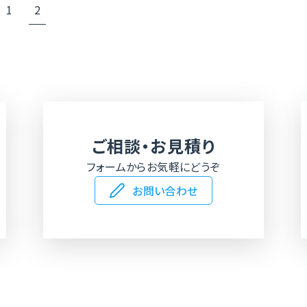
1
2
ご相談・お見積り
フォームからお気軽にどうぞ
お問い合わせ