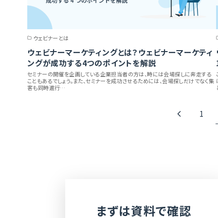
ウェビナーとは
ウェビナーマーケティングとは？ウェビナーマーケティ
ングが成功する4つのポイントを解説
セミナーの開催を企画している企業担当者の方は、時には会場探しに奔走する
こともあるでしょう。また、セミナーを成功させるためには、会場探しだけでなく集
客も同時進行…
1
まずは資料で確認