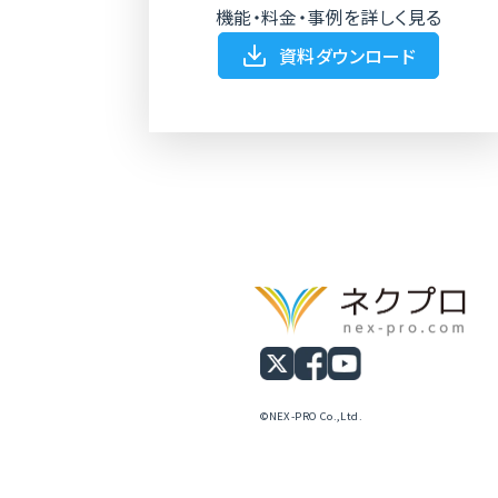
機能・料金・事例を詳しく見る
資料ダウンロード
©NEX-PRO Co.,Ltd.