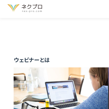
Home
ブログ
ウェビナーとは
ウェビナーとは