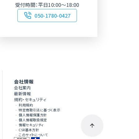
受付時間：平日10:00～18:00
050-1780-0427
会社情報
会社案内
最新情報
規約・セキュリティ
利用規約
特定商取引法に基づく表示
個人情報保護方針
個人情報取扱規定
情報セキュリティ
CSR基本方針
このサイトについて