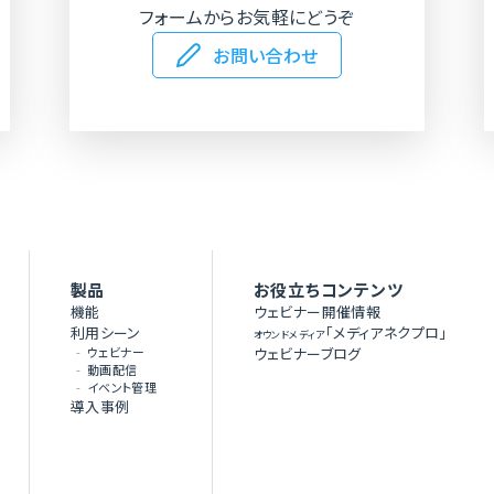
フォームからお気軽にどうぞ
お問い合わせ
製品
お役立ちコンテンツ
機能
ウェビナー開催情報
利用シーン
「メディアネクプロ」
オウンドメディア
ウェビナー
ウェビナーブログ
動画配信
イベント管理
導入事例