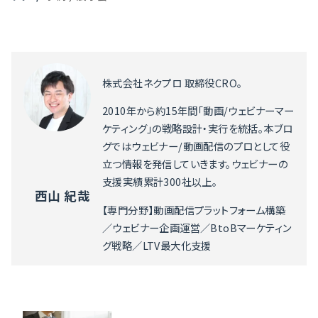
株式会社ネクプロ 取締役CRO。
2010年から約15年間「動画/ウェビナーマー
ケティング」の戦略設計・実行を統括。本ブロ
グではウェビナー/動画配信のプロとして役
立つ情報を発信していきます。ウェビナーの
支援実績累計300社以上。
西山 紀哉
【専門分野】動画配信プラットフォーム構築
／ウェビナー企画運営／BtoBマーケティン
グ戦略／LTV最大化支援