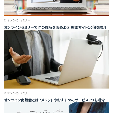
オンラインセミナー
オンラインセミナーでITの理解を深めよう！検索サイト10個を紹介
オンラインセミナー
オンライン商談会とは？メリットやおすすめのサービス3つを紹介