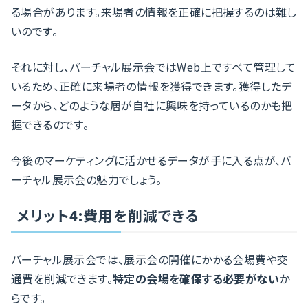
る場合があります。来場者の情報を正確に把握するのは難し
いのです。
それに対し、バーチャル展示会ではWeb上ですべて管理して
いるため、正確に来場者の情報を獲得できます。獲得したデ
ータから、どのような層が自社に興味を持っているのかも把
握できるのです。
今後のマーケティングに活かせるデータが手に入る点が、バ
ーチャル展示会の魅力でしょう。
メリット4:費用を削減できる
バーチャル展示会では、展示会の開催にかかる会場費や交
通費を削減できます。
特定の会場を確保する必要がない
か
らです。