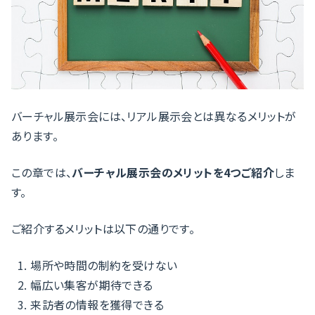
バーチャル展示会には、リアル展示会とは異なるメリットが
あります。
この章では、
バーチャル展示会のメリットを4つご紹介
しま
す。
ご紹介するメリットは以下の通りです。
場所や時間の制約を受けない
幅広い集客が期待できる
来訪者の情報を獲得できる