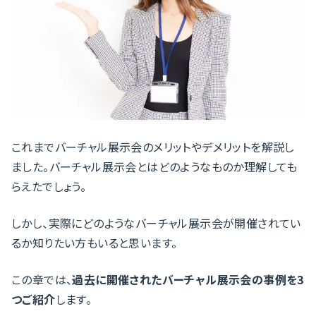
これまでバーチャル展示会のメリットやデメリットを解説し
ました。バーチャル展示会とはどのようなものか理解しても
らえたでしょう。
しかし、実際にどのようなバーチャル展示会が開催されてい
るか知りたい方もいると思います。
この章では、
過去に開催されたバーチャル展示会の事例を3
つご紹介
します。