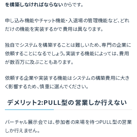
を構築しなければならない
からです。
申し込み機能やチャット機能・入退場の管理機能など、どれ
だけの機能を実装するかで費用は異なります。
独自でシステムを構築することは難しいため、専門の企業に
依頼することになるでしょう。実装する機能によっては、費用
が数百万に及ぶこともあります。
依頼する企業や実装する機能はシステムの構築費用に大き
く影響するため、慎重に選んでください。
デメリット2:PULL型の営業しか行えない
バーチャル展示会では、参加者の来場を待つPULL型の営業
しか行えません。