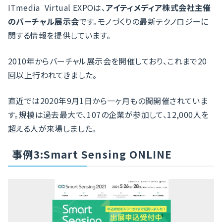
ITmedia Virtual EXPOは、
アイティメディア株式会社主催
のバーチャル展示会
です。モノづくりの最新テクノロジーに
関する情報を提供しています。
2010年からバーチャル展示会を開催しており、これまで20
回以上行われてきました。
直近では2020年9月1日から一ヶ月もの間開催されていま
す。規模は過去最大で、107の企業が参加して、12,000人を
超える人が来場しました。
事例3:Smart Sensing ONLINE