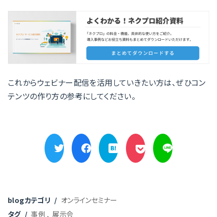
これからウェビナー配信を活用していきたい方は、ぜひコン
テンツの作り方の参考にしてください。
blogカテゴリ
オンラインセミナー
タグ
事例
展示会