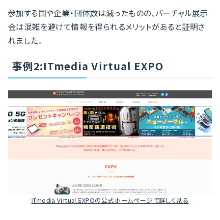
参加する国や企業・団体数は減ったものの、バーチャル展示
会は混雑を避けて情報を得られるメリットがあると証明さ
れました。
事例2:ITmedia Virtual EXPO
ITmedia Virtual EXPOの公式ホームページで詳しく見る