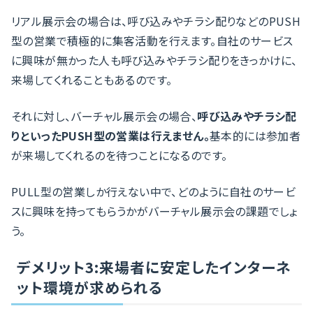
リアル展示会の場合は、呼び込みやチラシ配りなどのPUSH
型の営業で積極的に集客活動を行えます。自社のサービス
に興味が無かった人も呼び込みやチラシ配りをきっかけに、
来場してくれることもあるのです。
それに対し、バーチャル展示会の場合、
呼び込みやチラシ配
りといったPUSH型の営業は行えません。
基本的には参加者
が来場してくれるのを待つことになるのです。
PULL型の営業しか行えない中で、どのように自社のサービ
スに興味を持ってもらうかがバーチャル展示会の課題でしょ
う。
デメリット3:来場者に安定したインターネ
ット環境が求められる