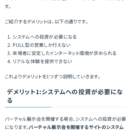
す。
ご紹介するデメリットは、以下の通りです。
システムへの投資が必要になる
PULL型の営業しか行えない
来場者に安定したインターネット環境が求められる
リアルな体験を提供できない
これよりデメリットを1つずつ説明していきます。
デメリット1:システムへの投資が必要にな
る
バーチャル展示会を開催する場合、システムへの投資が必要
になります。
バーチャル展示会を開催するサイトのシステム