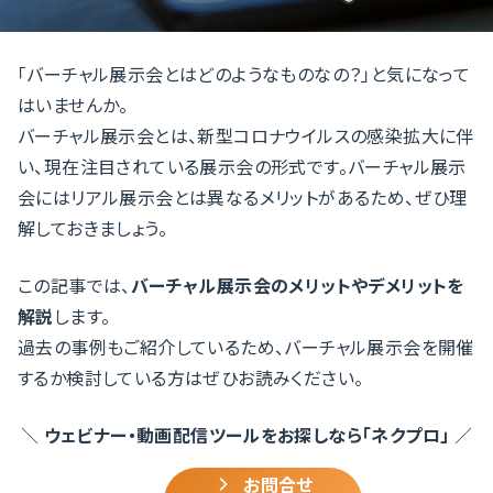
「バーチャル展示会とはどのようなものなの？」と気になって
はいませんか。
バーチャル展示会とは、新型コロナウイルスの感染拡大に伴
い、現在注目されている展示会の形式です。バーチャル展示
会にはリアル展示会とは異なるメリットがあるため、ぜひ理
解しておきましょう。
この記事では、
バーチャル展示会のメリットやデメリットを
解説
します。
過去の事例もご紹介しているため、バーチャル展示会を開催
するか検討している方はぜひお読みください。
＼
ウェビナー・動画配信ツールをお探しなら「ネクプロ」
／
お問合せ