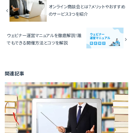
オンライン商談会とは？メリットやおすすめ
のサービス3つを紹介
ウェビナー運営マニュアルを徹底解説！誰
でもできる開催方法とコツを解説
関連記事