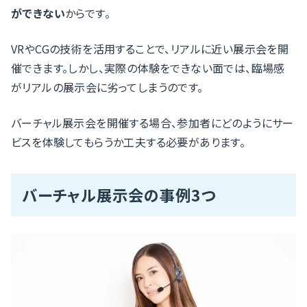
ができない
からです。
VRやCGの技術を活用することで、リアルに近い展示会を開
催できます。しかし、実際の体験をできない面では、臨場感
がリアルの展示会に劣ってしまうのです。
バーチャル展示会を開催する場合、参加者にどのようにサー
ビスを体験してもらうか工夫する必要があります。
バーチャル展示会の事例3つ