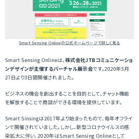
Smart Sensing Onlineの公式ホームページで詳しく見る
Smart Sensing Onlineは、
株式会社JTBコミュニケーショ
ンデザインが主催するバーチャル展示会
です。2020年5月
27日より3日間開催されました。
ビジネスの機会を創出することを目的として、チャット機能
を解放することで商談ができる環境を提供しています。
Smart Sinsingは2017年より始まったもので、毎年オフライ
ンで開催されていました。しかし、新型コロナウイルスの感
染拡大に伴い、2020年はSmart Sensing Onlineとして