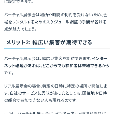
に設定できます。
バーチャル展示会は場所や時間の制約を受けないため、会
場をレンタルするためのスケジュール調整の手間が省ける
点が魅力でしょう。
メリット2: 幅広い集客が期待できる
バーチャル展示会は、幅広い集客を期待できます。
インター
ネット環境があれば、どこからでも参加者は来場できる
から
です。
リアル展示会の場合、特定の日時に特定の場所で開催しま
す。自社のサービスに興味があったとしても、開催地や日時
の都合で参加できない人も現れるのです。
しかし、バーチャル展示会は、インターネット環境があれば