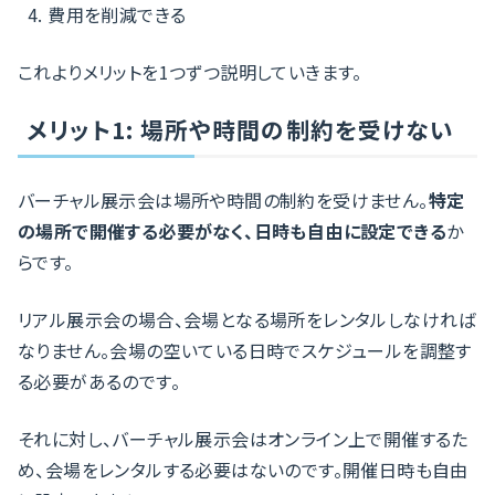
費用を削減できる
これよりメリットを1つずつ説明していきます。
メリット1: 場所や時間の制約を受けない
バーチャル展示会は場所や時間の制約を受けません。
特定
の場所で開催する必要がなく、日時も自由に設定できる
か
らです。
リアル展示会の場合、会場となる場所をレンタルしなければ
なりません。会場の空いている日時でスケジュールを調整す
る必要があるのです。
それに対し、バーチャル展示会はオンライン上で開催するた
め、会場をレンタルする必要はないのです。開催日時も自由