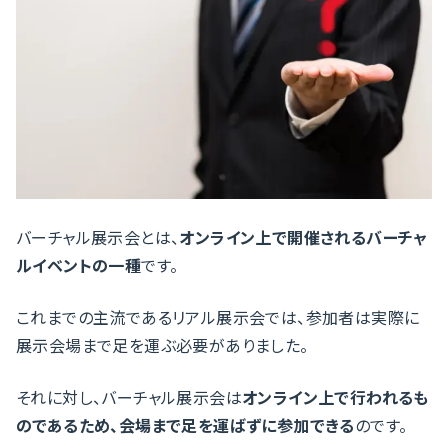
バーチャル展示会とは、
オンライン上で開催されるバーチャ
ルイベントの一種
です。
これまでの主流であるリアル展示会では、参加者は実際に
展示会場まで足を運ぶ必要がありました。
それに対し、バーチャル展示会は
オンライン上で行われるも
のであるため、会場まで足を運ばずに参加できる
のです。