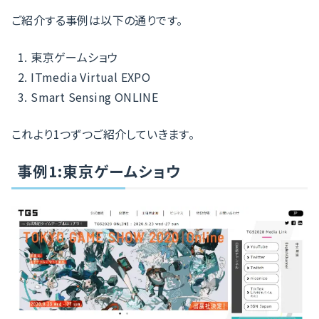
ご紹介する事例は以下の通りです。
東京ゲームショウ
ITmedia Virtual EXPO
Smart Sensing ONLINE
これより1つずつご紹介していきます。
事例1:東京ゲームショウ