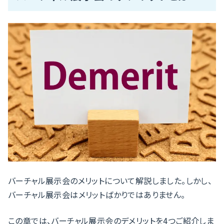
バーチャル展示会のメリットについて解説しました。しかし、
バーチャル展示会はメリットばかりではありません。
この章では、バーチャル展示会のデメリットを4つご紹介しま