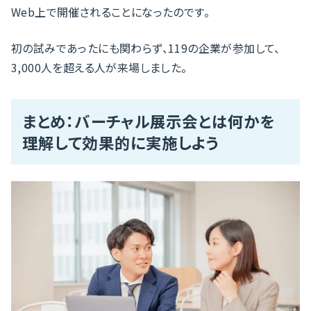
Web上で開催されることになったのです。
初の試みであったにも関わらず、119の企業が参加して、
3,000人を超える人が来場しました。
まとめ：バーチャル展示会とは何かを
理解して効果的に実施しよう