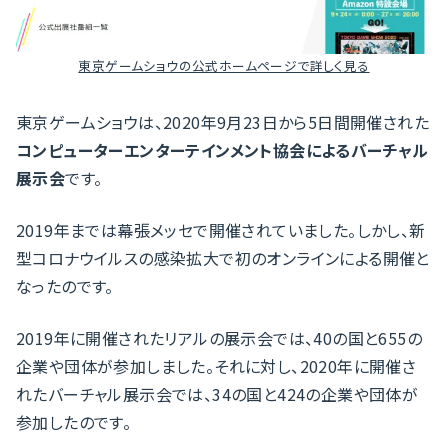
東京ゲームショウの公式ホームページで詳しく見る
東京ゲームショウは、2020年9月23日から5日間開催された
コンピューターエンターテインメント協会によるバーチャル
展示会
です。
2019年までは幕張メッセで開催されていました。しかし、新
型コロナウイルスの感染拡大で初のオンラインによる開催と
なったのです。
2019年に開催されたリアルの展示会では、40の国と655の
企業や団体が参加しました。それに対し、2020年に開催さ
れたバーチャル展示会では、34の国と424の企業や団体が
参加したのです。