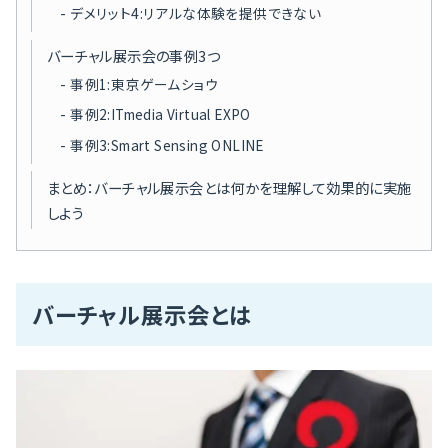
デメリット4:リアルな体験を提供できない
バーチャル展示会の事例3つ
事例1:東京ゲームショウ
事例2:ITmedia Virtual EXPO
事例3:Smart Sensing ONLINE
まとめ：バーチャル展示会とは何かを理解して効果的に実施
しよう
バーチャル展示会とは