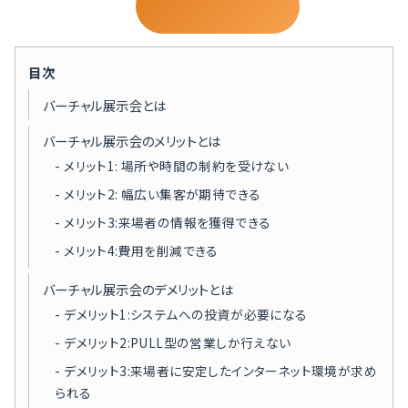
目次
バーチャル展示会とは
バーチャル展示会のメリットとは
メリット1: 場所や時間の制約を受けない
メリット2: 幅広い集客が期待できる
メリット3:来場者の情報を獲得できる
メリット4:費用を削減できる
バーチャル展示会のデメリットとは
デメリット1:システムへの投資が必要になる
デメリット2:PULL型の営業しか行えない
デメリット3:来場者に安定したインターネット環境が求め
られる