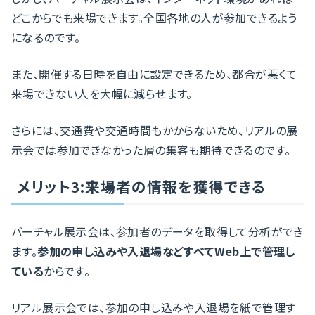
どこからでも来場できます。全国各地の人が参加できるよう
になるのです。
また、開催する日時を自由に設定できるため、都合が悪くて
来場できない人を大幅に減らせます。
さらには、交通費や交通時間もかからないため、リアルの展
示会では参加できなかった層の集客も期待できるのです。
メリット3:来場者の情報を獲得できる
バーチャル展示会は、参加者のデータを取得して分析ができ
ます。
参加の申し込みや入退場などすべてWeb上で管理し
ている
からです。
リアル展示会では、参加の申し込みや入退場を紙で管理す