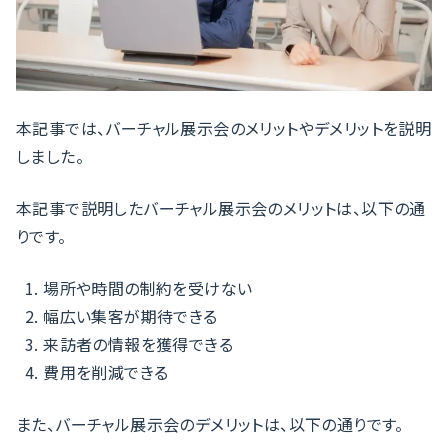
本記事では、バーチャル展示会のメリットやデメリットを説明
しました。
本記事で説明したバーチャル展示会のメリットは、以下の通
りです。
場所や時間の制約を受けない
幅広い集客が期待できる
来訪者の情報を獲得できる
費用を削減できる
また、バーチャル展示会のデメリットは、以下の通りです。