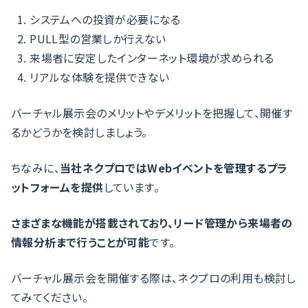
システムへの投資が必要になる
PULL型の営業しか行えない
来場者に安定したインターネット環境が求められる
リアルな体験を提供できない
バーチャル展示会のメリットやデメリットを把握して、開催す
るかどうかを検討しましょう。
ちなみに、
当社ネクプロではWebイベントを管理するプラ
ットフォームを提供
しています。
さまざまな機能が搭載されており、リード管理から来場者の
情報分析まで行うことが可能
です。
バーチャル展示会を開催する際は、ネクプロの利用も検討し
てみてください。