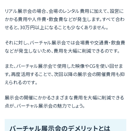
リアル展示会の場合、会場のレンタル費用に加えて、設営に
かかる費用や人件費・飲食費などが発生します。すべて合わ
せると、30万円以上になることも少なくありません。
それに対し、バーチャル展示会では会場費や交通費・飲食費
などが発生しないため、費用を大幅に削減できるのです。
また、バーチャル展示会で使用した映像やCGを使い回せま
す。再度活用することで、次回以降の展示会の開催費用も抑
えられるのです。
展示会の開催にかかるさまざまな費用を大幅に削減できる
点が、バーチャル展示会の魅力でしょう。
バーチャル展示会のデメリットとは