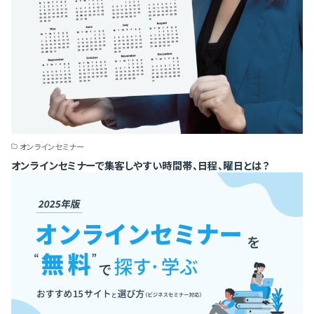
オンラインセミナー
オンラインセミナーで集客しやすい時間帯、日程、曜日とは？