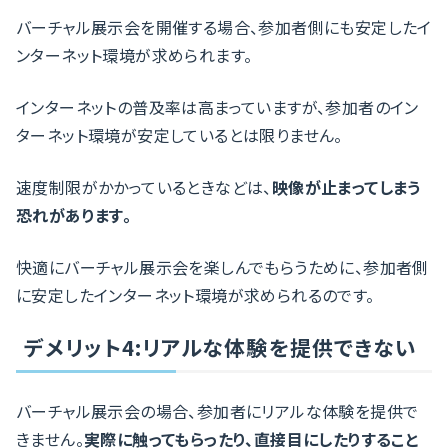
バーチャル展示会を開催する場合、参加者側にも安定したイ
ンターネット環境が求められます。
インターネットの普及率は高まっていますが、参加者のイン
ターネット環境が安定しているとは限りません。
速度制限がかかっているときなどは、
映像が止まってしまう
恐れがあります。
快適にバーチャル展示会を楽しんでもらうために、参加者側
に安定したインターネット環境が求められるのです。
デメリット4:リアルな体験を提供できない
バーチャル展示会の場合、参加者にリアルな体験を提供で
きません。
実際に触ってもらったり、直接目にしたりすること