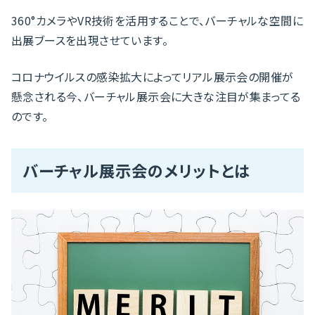
360°カメラやVR技術を活用することで、バーチャルな空間に
出展ブースを出現させています。
コロナウイルスの感染拡大によってリアル展示会の開催が
懸念される今、バーチャル展示会に大きな注目が集まってる
のです。
バーチャル展示会のメリットとは