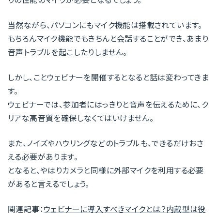
当然ながら、パソコンにもマイク機能は搭載されています。
もちろんマイク機能でもきちんと会話することができ、あまり
音声トラブルを起こしたりしません。
しかし、ことウェビナーを開催するとなると話は変わってきま
す。
ウェビナーでは、参加者にはっきりと音声を伝えるために、ク
リアな高音質を確保しなくてはいけません。
また、ノイズやハウリングなどのトラブルも、できるだけおさ
える必要があります。
となると、やはりカメラと同様に外部マイクを利用する必要
があると言えるでしょう。
関連記事：
ウェビナーに導入すべきマイクとは？内蔵型は役