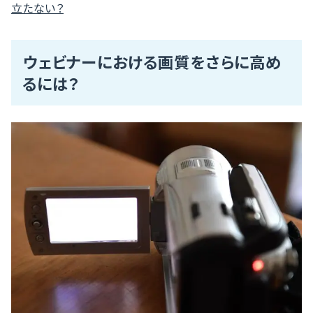
立たない？
ウェビナーにおける画質をさらに高め
るには？