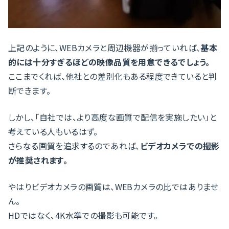
上記のように、WEBカメラと周辺機器が揃っていれば、
基本
的には十分すぎるほどの映像品質を用意できるでしょう。
ここまでくれば、他社との差別化もある程度できていると判
断できます。
しかし、「自社では、より高度な画質で配信を実施したい」と
考えている人もいるはず。
さらなる画質を追求するのであれば、
ビデオカメラでの撮影
が推奨されます。
やはりビデオカメラの画質は、WEBカメラの比ではありませ
ん。
HDではなく、4K水準での撮影も可能です。