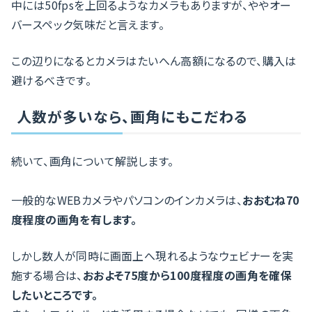
中には50fpsを上回るようなカメラもありますが、ややオー
バースペック気味だと言えます。
この辺りになるとカメラはたいへん高額になるので、購入は
避けるべきです。
人数が多いなら、画角にもこだわる
続いて、画角について解説します。
一般的なWEBカメラやパソコンのインカメラは、
おおむね70
度程度の画角を有します。
しかし数人が同時に画面上へ現れるようなウェビナーを実
施する場合は、
おおよそ75度から100度程度の画角を確保
したいところです。