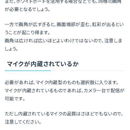
また、ホワイトボードを活用する場合などでも、同様の画角
が必要となるでしょう。
一方で画角が広すぎると、画面端部が歪む、虹彩が出るとい
うことが起こり得ます。
画角は広ければ広いほどよいわけではないので、注意しま
しょう。
マイクが内蔵されているか
必要があれば、マイク内蔵型のものも選択肢に入ります。
マイクが内蔵されているものであれば、カメラ一台で配信が
可能です。
ただし内蔵されているマイクの品質はさほどでもないので、
注意してください。