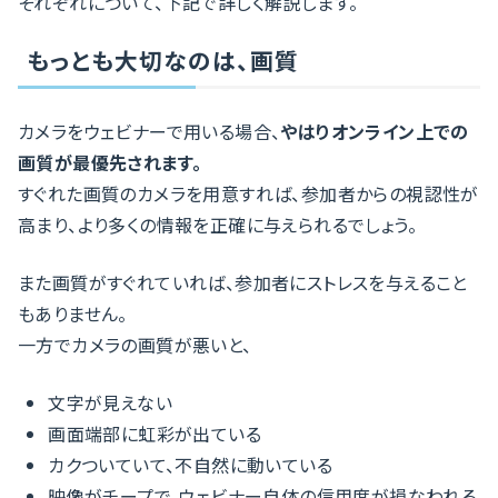
それぞれについて、下記で詳しく解説します。
もっとも大切なのは、画質
カメラをウェビナーで用いる場合、
やはりオンライン上での
画質が最優先されます。
すぐれた画質のカメラを用意すれば、参加者からの視認性が
高まり、より多くの情報を正確に与えられるでしょう。
また画質がすぐれていれば、参加者にストレスを与えること
もありません。
一方でカメラの画質が悪いと、
文字が見えない
画面端部に虹彩が出ている
カクついていて、不自然に動いている
映像がチープで、ウェビナー自体の信用度が損なわれる