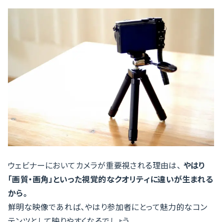
ウェビナーにおいてカメラが重要視される理由は、
やはり
「画質・画角」といった視覚的なクオリティに違いが生まれる
から。
鮮明な映像であれば、やはり参加者にとって魅力的なコン
テンツとして映りやすくなるでしょう。