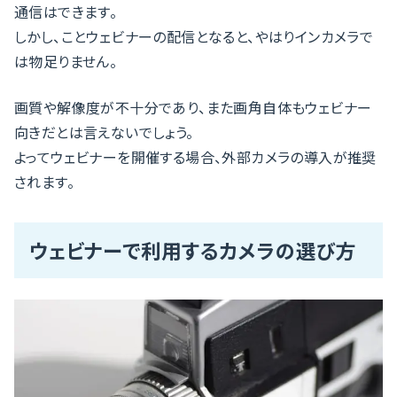
通信はできます。
しかし、ことウェビナーの配信となると、やはりインカメラで
は物足りません。
画質や解像度が不十分であり、また画角自体もウェビナー
向きだとは言えないでしょう。
よってウェビナーを開催する場合、外部カメラの導入が推奨
されます。
ウェビナーで利用するカメラの選び方