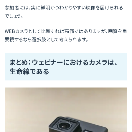
参加者には、実に鮮明かつわかりやすい映像を届けられる
でしょう。
WEBカメラとして比較すれば高価ではありますが、画質を重
要視するなら選択肢として考えられます。
まとめ：ウェビナーにおけるカメラは、
生命線である