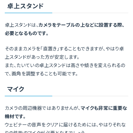
卓上スタンド
卓上スタンドは、
カメラをテーブルの上などに設置する際、
必要となるものです。
そのままカメラを「直置き」することもできますが、やはり卓
上スタンドがあった方が安定します。
また、たいていの卓上スタンドは高さや傾きを変えられるの
で、画角を調整することも可能です。
マイク
カメラの周辺機器ではありませんが、
マイクも非常に重要な
機材です。
ウェビナーの音声をクリアに届けるためには、やはりそれな
りの性能のマイクが必要となるでしょう。