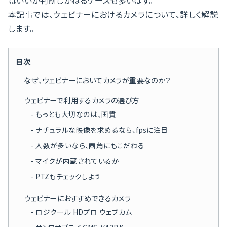
ばいいか判断しかねるケースも多いはず。
本記事では、ウェビナーにおけるカメラについて、詳しく解説
します。
目次
なぜ、ウェビナーにおいてカメラが重要なのか？
ウェビナーで利用するカメラの選び方
もっとも大切なのは、画質
ナチュラルな映像を求めるなら、fpsに注目
人数が多いなら、画角にもこだわる
マイクが内蔵されているか
PTZもチェックしよう
ウェビナーにおすすめできるカメラ
ロジクール HDプロ ウェブカム