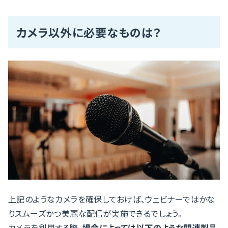
カメラ以外に必要なものは？
上記のようなカメラを確保しておけば、ウェビナーではかな
りスムーズかつ美麗な配信が実施できるでしょう。
カメラを利用する際、
場合によっては以下のような関連製品