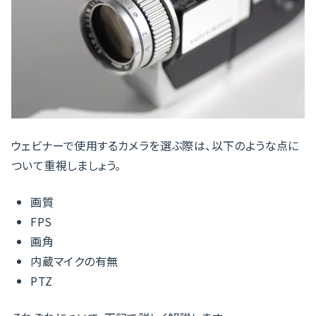
ウェビナーで使用するカメラを選ぶ際は、以下のような点に
ついて重視しましょう。
画質
FPS
画角
内蔵マイクの有無
PTZ