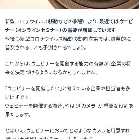
新型コロナウイルス騒動などの影響により、
最近ではウェビ
ナー（オンラインセミナー）の需要が増加しています。
今後も新型コロナウイルス騒動の動向次第では、爆発的に
普及されることも予測されるでしょう。
これからは、ウェビナーを開催する能力の有無が、企業の将
来を決定づけるようになるかもしれません。
「ウェビナーを開催したい」と考えている企業や担当者も多
いはずです。
ウェビナーを開催する場合、やはり「
カメラ
」が重要な役割を
果たします。
とはいえ、ウェビナーにおいてどのようなカメラを用意すれ