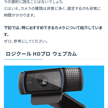
ラの選択に困ることはないでしょう。
とはいえ、カメラの種類は非常に多く、選定するのも非常に
時間がかかります。
下記では、特におすすめできるカメラについて紹介していま
す。
ぜひ、参考にしてください。
ロジクール HDプロ ウェブカム