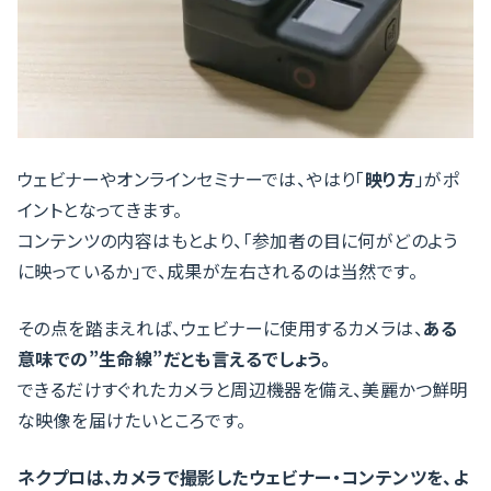
ウェビナーやオンラインセミナーでは、やはり「
映り方
」がポ
イントとなってきます。
コンテンツの内容はもとより、「参加者の目に何がどのよう
に映っているか」で、成果が左右されるのは当然です。
その点を踏まえれば、ウェビナーに使用するカメラは、
ある
意味での”生命線”だとも言えるでしょう。
できるだけすぐれたカメラと周辺機器を備え、美麗かつ鮮明
な映像を届けたいところです。
ネクプロは、カメラで撮影したウェビナー・コンテンツを、よ