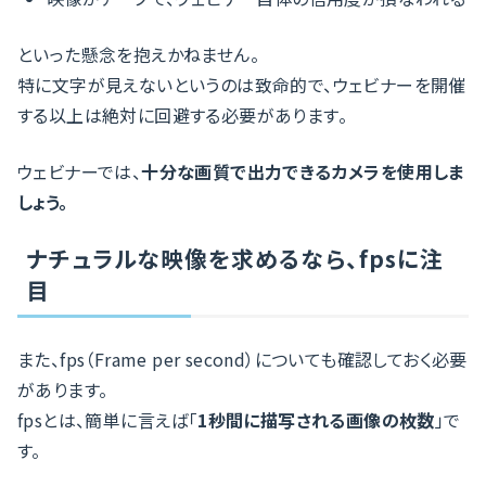
といった懸念を抱えかねません。
特に文字が見えないというのは致命的で、ウェビナーを開催
する以上は絶対に回避する必要があります。
ウェビナーでは、
十分な画質で出力できるカメラを使用しま
しょう。
ナチュラルな映像を求めるなら、fpsに注
目
また、fps（Frame per second）についても確認しておく必要
があります。
fpsとは、簡単に言えば「
1秒間に描写される画像の枚数
」で
す。