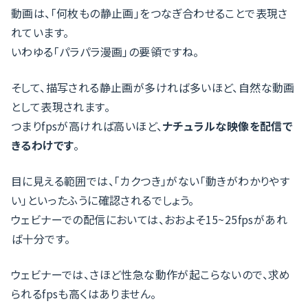
動画は、「何枚もの静止画」をつなぎ合わせることで表現さ
れています。
いわゆる「パラパラ漫画」の要領ですね。
そして、描写される静止画が多ければ多いほど、自然な動画
として表現されます。
つまりfpsが高ければ高いほど、
ナチュラルな映像を配信で
きるわけです
。
目に見える範囲では、「カクつき」がない「動きがわかりやす
い」といったふうに確認されるでしょう。
ウェビナーでの配信においては、おおよそ15~25fpsがあれ
ば十分です。
ウェビナーでは、さほど性急な動作が起こらないので、求め
られるfpsも高くはありません。