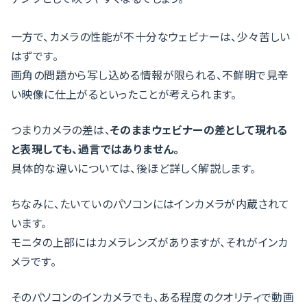
一方で、カメラの性能が不十分なウェビナーは、少々苦しい
はずです。
画角の問題から写し込める情報が限られる、不鮮明で見辛
い映像に仕上がるといったことが考えられます。
つまりカメラの差は、
そのままウェビナーの差として現れる
と表現しても、過言ではありません。
具体的な違いについては、後ほど詳しく解説します。
ちなみに、たいていのパソコンにはインカメラが内蔵されて
います。
モニタの上部にはカメラレンズがありますが、それがインカ
メラです。
そのパソコンのインカメラでも、ある程度のクオリティで動画