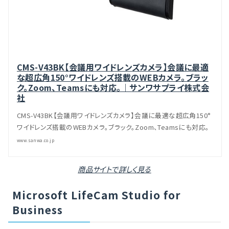
CMS-V43BK【会議用ワイドレンズカメラ】会議に最適
な超広角150°ワイドレンズ搭載のWEBカメラ。ブラッ
ク。Zoom、Teamsにも対応。｜サンワサプライ株式会
社
CMS-V43BK【会議用ワイドレンズカメラ】会議に最適な超広角150°
ワイドレンズ搭載のWEBカメラ。ブラック。Zoom、Teamsにも対応。
www.sanwa.co.jp
商品サイトで詳しく見る
Microsoft LifeCam Studio for
Business