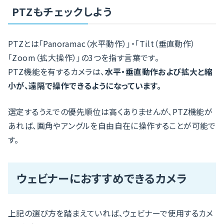
PTZもチェックしよう
PTZとは「Panoramac（水平動作）」・「Tilt（垂直動作）
「Zoom（拡大操作）」の3つを指す言葉です。
PTZ機能を有するカメラは、
水平・垂直動作および拡大と縮
小が、遠隔で操作できるようになっています。
選定するうえでの優先順位は高くありませんが、PTZ機能が
あれば、画角やアングルを自由自在に操作することが可能で
す。
ウェビナーにおすすめできるカメラ
上記の選び方を踏まえていれば、ウェビナーで使用するカメ