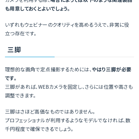
も用意しておくとよいでしょう。
いずれもウェビナーのクオリティを高めるうえで、非常に役
立つ存在です。
三脚
理想的な画角で定点撮影するためには、
やはり三脚が必要
です。
三脚があれば、WEBカメラを固定し、さらには位置や高さも
調整できます。
三脚はさほど高価なものではありません。
プロフェッショナルが利用するようなモデルでなければ、数
千円程度で確保できるでしょう。