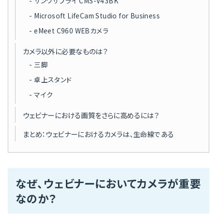
サンワサプライ CMS-V43BK
Microsoft LifeCam Studio for Business
eMeet C960 WEBカメラ
カメラ以外に必要なものは？
三脚
卓上スタンド
マイク
ウェビナーにおける画質をさらに高めるには？
まとめ：ウェビナーにおけるカメラは、生命線である
なぜ、ウェビナーにおいてカメラが重要
なのか？