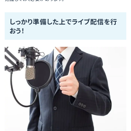
しっかり準備した上でライブ配信を行
おう！