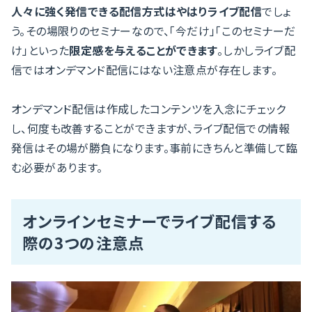
人々に強く発信できる配信方式はやはりライブ配信
でしょ
う。その場限りのセミナーなので、「今だけ」「このセミナーだ
け」といった
限定感を与えることができます
。しかしライブ配
信ではオンデマンド配信にはない注意点が存在します。
オンデマンド配信は作成したコンテンツを入念にチェック
し、何度も改善することができますが、ライブ配信での情報
発信はその場が勝負になります。事前にきちんと準備して臨
む必要があります。
オンラインセミナーでライブ配信する
際の3つの注意点