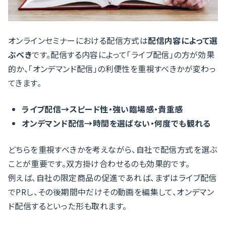
オンラインセミナーにおける配信方式は
配信内容によって選
ぶべき
です。配信する内容によって「ライブ配信」の方が効果
的か、「オンデマンド配信」の利便性を重視すべきかが変わっ
てきます。
ライブ配信→スピード性・強い臨場感・貴重感
オンデマンド配信→時間を選ばない・何度でも観れる
どちらを重視すべきかを考えながら、自社で配信方式を選ぶ
ことが重要です。双方掛け合わせるのも効果的です。
例えば、自社の限定商品の促進であれば、まずはライブ配信
でPRし、その後期間中だけその動画を編集して、オンデマン
ド配信するといった形も取れます。