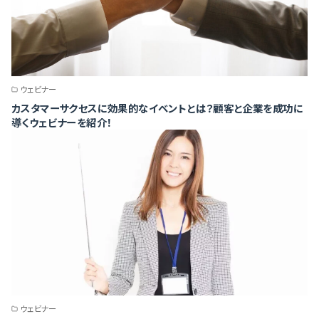
ウェビナー
カスタマーサクセスに効果的なイベントとは？顧客と企業を成功に
導くウェビナーを紹介！
ウェビナー