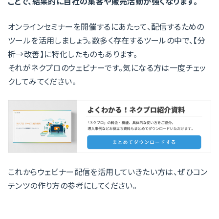
ことで、結果的に自社の集客や販売活動が強くなります。
オンラインセミナーを開催するにあたって、配信するための
ツールを活用しましょう。数多く存在するツールの中で、【分
析→改善】に特化したものもあります。
それがネクプロのウェビナーです。気になる方は一度チェッ
クしてみてください。
これからウェビナー配信を活用していきたい方は、ぜひコン
テンツの作り方の参考にしてください。