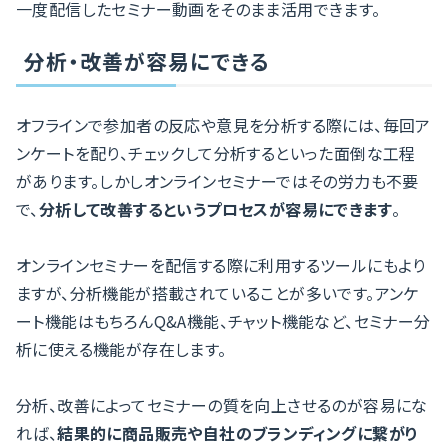
一度配信したセミナー動画をそのまま活用できます。
分析・改善が容易にできる
オフラインで参加者の反応や意見を分析する際には、毎回ア
ンケートを配り、チェックして分析するといった面倒な工程
があります。しかしオンラインセミナーではその労力も不要
で、
分析して改善するというプロセスが容易にできます
。
オンラインセミナーを配信する際に利用するツールにもより
ますが、分析機能が搭載されていることが多いです。アンケ
ート機能はもちろんQ&A機能、チャット機能など、セミナー分
析に使える機能が存在します。
分析、改善によってセミナーの質を向上させるのが容易にな
れば、
結果的に商品販売や自社のブランディングに繋がり