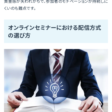
貴重感が失われがちで、参加者のモチベーションが持続しに
くいのも難点です。
オンラインセミナーにおける配信方式
の選び方