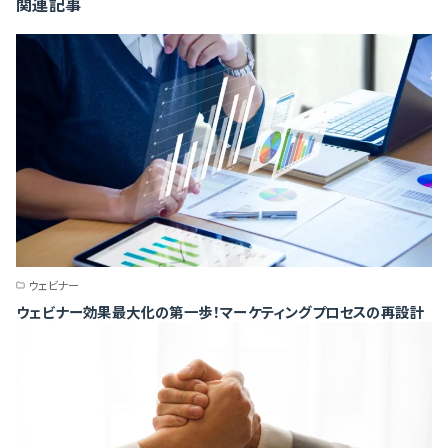
関連記事
ウェビナー
ウェビナー効果最大化の第一歩！マーケティングプロセスの再設計