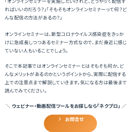
「オンラインセミナーを実施したいけれど、どうやって配信す
ればいいのだろう？」「そもそもオンラインセミナーって何？ど
んな配信の方法があるの？」
オンラインセミナーは、新型コロナウイルス感染症をきっか
けに急成長しつつあるセミナー方式なので、まだ身近に感じ
ていない人もいることでしょう。
そこで本記事ではオンラインセミナーとはそもそも何か、ど
んなメリットがあるのかというポイントから、実際に配信する
上での注意点まで解説していきます。気になる方は最後まで
読んでみてください。
＼
ウェビナー・動画配信ツールをお探しなら「ネクプロ」
／
お問合せ