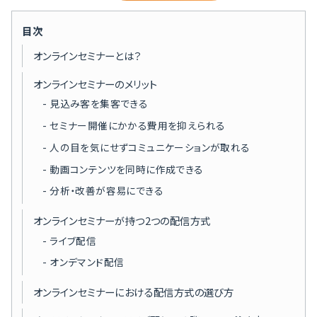
目次
オンラインセミナーとは？
オンラインセミナーのメリット
見込み客を集客できる
セミナー開催にかかる費用を抑えられる
人の目を気にせずコミュニケーションが取れる
動画コンテンツを同時に作成できる
分析・改善が容易にできる
オンラインセミナーが持つ2つの配信方式
ライブ配信
オンデマンド配信
オンラインセミナーにおける配信方式の選び方