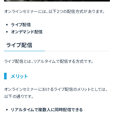
オンラインセミナーには、以下2つの配信方式があります。
ライブ配信
オンデマンド配信
ライブ配信
ライブ配信とは、リアルタイムで配信する方式です。
メリット
オンラインセミナーにおけるライブ配信のメリットとしては、
以下の通りです。
リアルタイムで複数人に同時配信できる