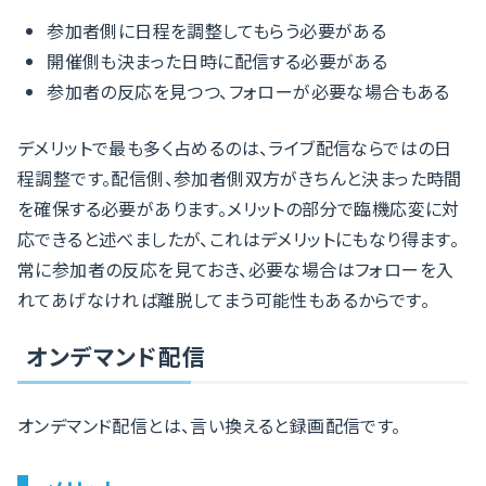
参加者側に日程を調整してもらう必要がある
開催側も決まった日時に配信する必要がある
参加者の反応を見つつ、フォローが必要な場合もある
デメリットで最も多く占めるのは、ライブ配信ならではの日
程調整です。配信側、参加者側双方がきちんと決まった時間
を確保する必要があります。メリットの部分で臨機応変に対
応できると述べましたが、これはデメリットにもなり得ます。
常に参加者の反応を見ておき、必要な場合はフォローを入
れてあげなければ離脱してまう可能性もあるからです。
オンデマンド配信
オンデマンド配信とは、言い換えると録画配信です。