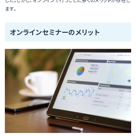
ます。
オンラインセミナーのメリット