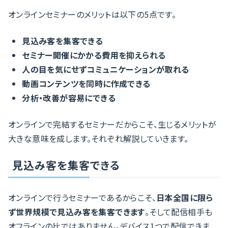
オンラインセミナーのメリットは以下の5点です。
見込み客を集客できる
セミナー開催にかかる費用を抑えられる
人の目を気にせずコミュニケーションが取れる
動画コンテンツを同時に作成できる
分析・改善が容易にできる
オンラインで完結するセミナーだからこそ、生じるメリットが
大きな意味を成します。それぞれ解説していきます。
見込み客を集客できる
オンラインで行うセミナーであるからこそ、
日本全国に限ら
ず世界規模で見込み客を集客できます
。そして配信相手も
オフラインの比ではありません。デバイス1つで配信できま