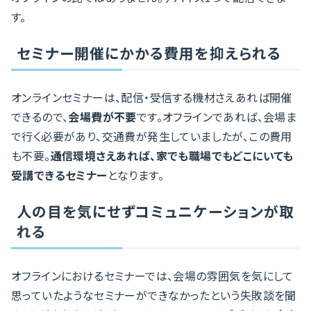
す。
セミナー開催にかかる費用を抑えられる
オンラインセミナーは、配信・受信する機材さえあれば開催
できるので、
会場費が不要
です。オフラインであれば、会場ま
で行く必要があり、交通費が発生していましたが、この費用
も不要。
通信環境さえあれば、家でも職場でもどこにいても
受講できるセミナー
となります。
人の目を気にせずコミュニケーションが取
れる
オフラインにおけるセミナーでは、会場の雰囲気を気にして
思っていたようなセミナーができなかったという失敗談を聞