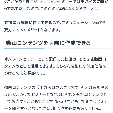
くことがありますが、オンラインセミナーでは
デバイスに向か
って話すだけ
なので、この点の心配はなくなるでしょう。
参加者も気軽に質問できる
ので、コミュニケーション面でも
双方にとってメリットとなります。
動画コンテンツを同時に作成できる
オンラインセミナーとして配信した動画は、
そのまま動画コ
ンテンツとして活用できます
。もちろん編集して付加価値を
つけるのも効果的です。
動画コンテンツの活用方法はさまざまです。例えば参加者の
反応がよかったセミナーとなれば、それを有料コンテンツと
して販売することもできます。販売せずとも、再度同じセミナ
ーを開催するとなった際に、撮り直す必要もありません。