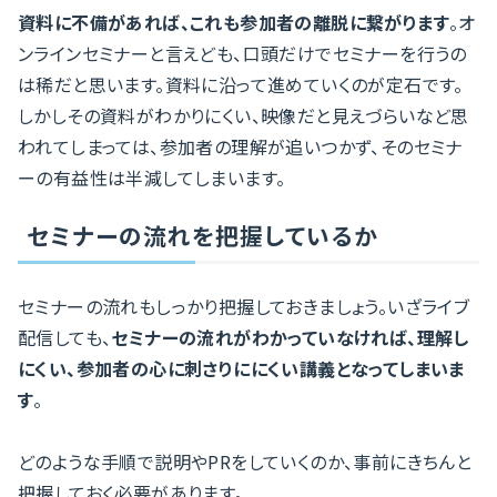
資料に不備があれば、これも参加者の離脱に繋がります
。オ
ンラインセミナーと言えども、口頭だけでセミナーを行うの
は稀だと思います。資料に沿って進めていくのが定石です。
しかしその資料がわかりにくい、映像だと見えづらいなど思
われてしまっては、参加者の理解が追いつかず、そのセミナ
ーの有益性は半減してしまいます。
セミナーの流れを把握しているか
セミナーの流れもしっかり把握しておきましょう。いざライブ
配信しても、
セミナーの流れがわかっていなければ、理解し
にくい、参加者の心に刺さりににくい講義となってしまいま
す
。
どのような手順で説明やPRをしていくのか、事前にきちんと
把握しておく必要があります。