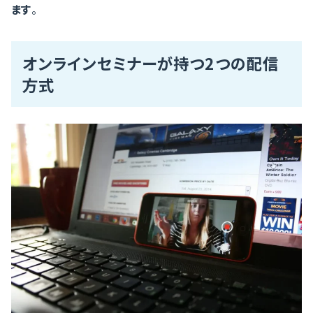
ます
。
オンラインセミナーが持つ2つの配信
方式