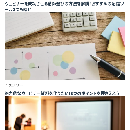
ウェビナーを成功させる講師選びの方法を解説！おすすめの配信ツ
ール3つも紹介
ウェビナー
魅力的なウェビナー資料を作りたい！6つのポイントを押さえよう