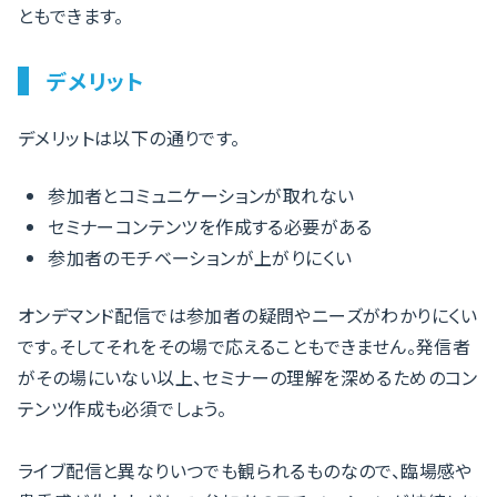
ともできます。
デメリット
デメリットは以下の通りです。
参加者とコミュニケーションが取れない
セミナーコンテンツを作成する必要がある
参加者のモチベーションが上がりにくい
オンデマンド配信では参加者の疑問やニーズがわかりにくい
です。そしてそれをその場で応えることもできません。発信者
がその場にいない以上、セミナーの理解を深めるためのコン
テンツ作成も必須でしょう。
ライブ配信と異なりいつでも観られるものなので、臨場感や