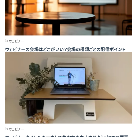
ウェビナー
ウェビナーの会場はどこがいい？会場の種類ごとの配信ポイント
ウェビナー