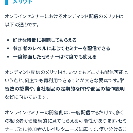
メリット
オンラインセミナーにおけるオンデマンド配信のメリットは
以下の通りです。
好きな時間に視聴してもらえる
参加者のレベルに応じてセミナーを配信できる
一度録画したセミナーは何度でも使える
オンデマンド配信のメリットは、いつでもどこでも配信可能と
いう点と、何度でも再利用できることが大きな要素です。
学
習塾の授業や、自社製品の定期的なPRや商品の操作説明
など
に向いています。
オンラインセミナーの開催側は、一度配信するだけで、多く
の視聴者から継続的に見てもらえる可能性があります。セミ
ナーごとに参加者のレベルやニーズに応じて、使い分けるこ