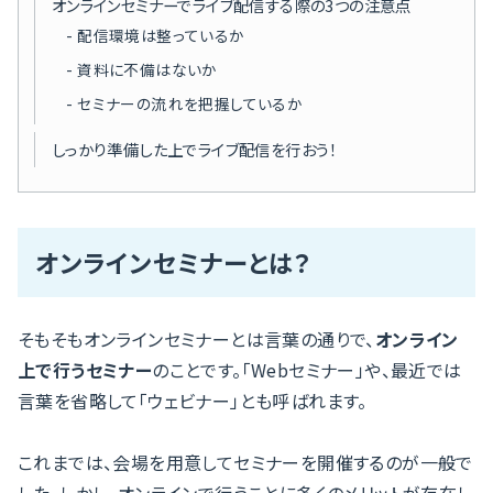
オンラインセミナーでライブ配信する際の3つの注意点
配信環境は整っているか
資料に不備はないか
セミナーの流れを把握しているか
しっかり準備した上でライブ配信を行おう！
オンラインセミナーとは？
そもそもオンラインセミナーとは言葉の通りで、
オンライン
上で行うセミナー
のことです。「Webセミナー」や、最近では
言葉を省略して「ウェビナー」とも呼ばれます。
これまでは、会場を用意してセミナーを開催するのが一般で
した。しかし、オンラインで行うことに多くのメリットが存在し