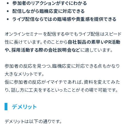
参加者のリアクションがすぐにわかる
配信しながら臨機応変に対応できる
ライブ配信ならではの臨場感や貴重感を提供できる
オンラインセミナーを配信する中でもライブ配信はスピード
性に長けています。そのことから
自社製品の素早いPR活動
や、採用活動する際の会社説明会など
に適しています。
参加者の反応を見つつ、臨機応変に対応できる点もかなり
大きなメリットです。
仮に参加者の反応がイマイチであれば、資料を変えてみた
り、話し方に工夫をするといったことがその場で可能です。
デメリット
デメリットは以下の通りです。