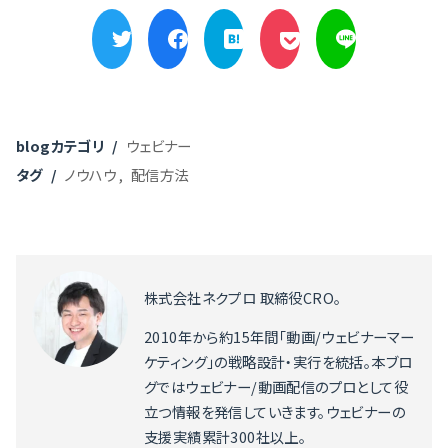
blogカテゴリ
ウェビナー
タグ
ノウハウ
配信方法
株式会社ネクプロ 取締役CRO。
2010年から約15年間「動画/ウェビナーマー
ケティング」の戦略設計・実行を統括。本ブロ
グではウェビナー/動画配信のプロとして役
立つ情報を発信していきます。ウェビナーの
支援実績累計300社以上。