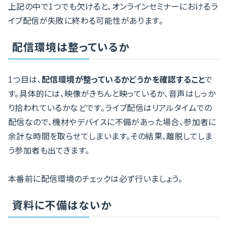
上記の中で1つでも欠けると、オンラインセミナーにおけるラ
イブ配信が失敗に終わる可能性があります。
配信環境は整っているか
1つ目は、
配信環境が整っているかどうかを確認すること
で
す。具体的には、映像がきちんと映っているか、音声はしっか
り拾われているかなどです。ライブ配信はリアルタイムでの
配信なので、機材やデバイスに不備があった場合、参加者に
余計な時間を取らせてしまいます。その結果、離脱してしま
う参加者も出てきます。
本番前に配信環境のチェックは必ず行いましょう。
資料に不備はないか