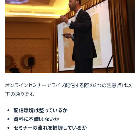
オンラインセミナーでライブ配信する際の3つの注意点は以
下の通りです。
配信環境は整っているか
資料に不備はないか
セミナーの流れを把握しているか