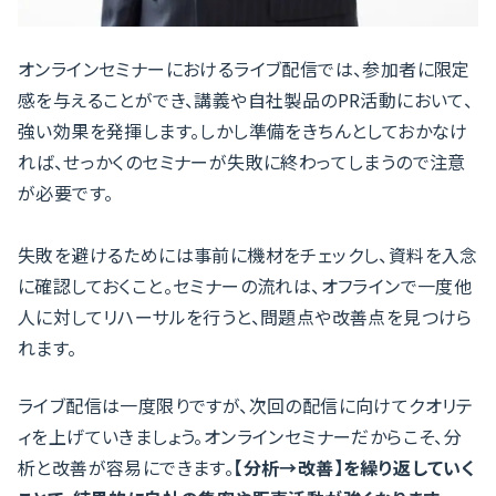
オンラインセミナーにおけるライブ配信では、参加者に限定
感を与えることができ、講義や自社製品のPR活動において、
強い効果を発揮します。しかし準備をきちんとしておかなけ
れば、せっかくのセミナーが失敗に終わってしまうので注意
が必要です。
失敗を避けるためには事前に機材をチェックし、資料を入念
に確認しておくこと。セミナーの流れは、オフラインで一度他
人に対してリハーサルを行うと、問題点や改善点を見つけら
れます。
ライブ配信は一度限りですが、次回の配信に向けてクオリテ
ィを上げていきましょう。オンラインセミナーだからこそ、分
析と改善が容易にできます。
【分析→改善】を繰り返していく