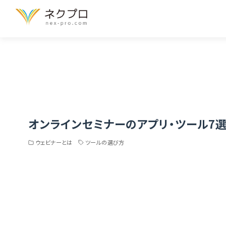
Home
ブログ
ウェビナーとは
オンラインセミナーのアプリ・ツー
オンラインセミナーのアプリ・ツール7
ウェビナーとは
ツールの選び方