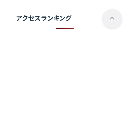
アクセスランキング